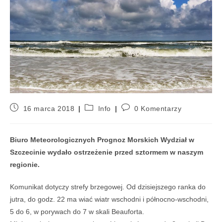
16 marca 2018
Info
0 Komentarzy
Biuro Meteorologicznych Prognoz Morskich Wydział w
Szczecinie wydało ostrzeżenie przed sztormem w naszym
regionie.
Komunikat dotyczy strefy brzegowej. Od dzisiejszego ranka do
jutra, do godz. 22 ma wiać wiatr wschodni i północno-wschodni,
5 do 6, w porywach do 7 w skali Beauforta.