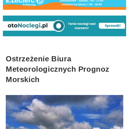
Ostrzeżenie Biura
Meteorologicznych Prognoz
Morskich