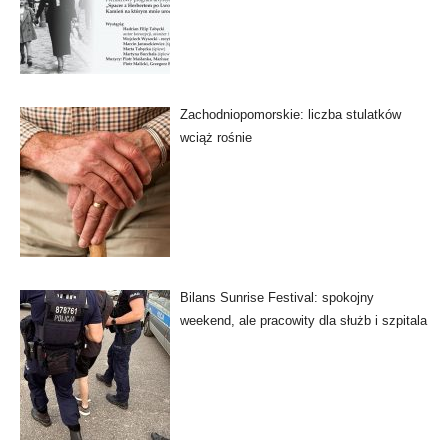
Zachodniopomorskie: liczba stulatków
wciąż rośnie
Bilans Sunrise Festival: spokojny
weekend, ale pracowity dla służb i szpitala