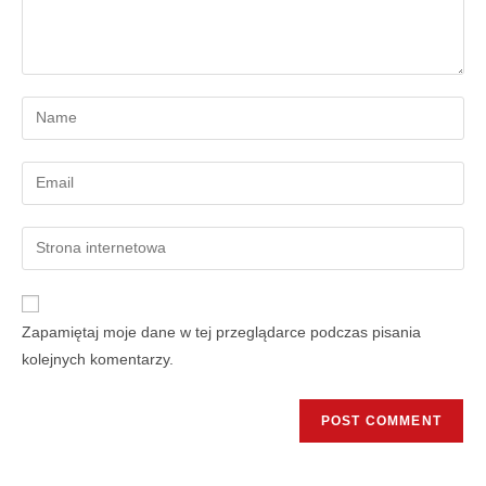
Zapamiętaj moje dane w tej przeglądarce podczas pisania
kolejnych komentarzy.