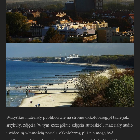
Wszystkie materiały publikowane na stronie okkolobrzeg.pl takie jak:
artykuły, zdjęcia (w tym szczególnie zdjęcia autorskie), materiały audio
i wideo są własnością portalu okkolobrzeg.pl i nie mogą być