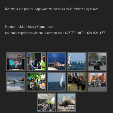
Redakcja nie ponosi odpowiedzialności za treść reklam i ogłoszeń.
Kontakt: okkolobrzeg@gmail.com
697 770 107
694 021 137
reklama/współpraca/dziennikarze: nr tel.:
: