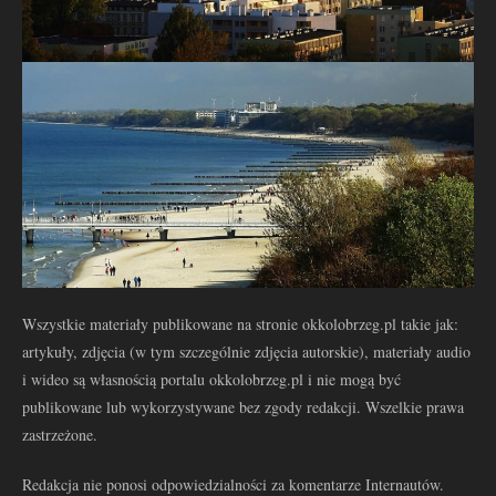
Wszystkie materiały publikowane na stronie okkolobrzeg.pl takie jak:
artykuły, zdjęcia (w tym szczególnie zdjęcia autorskie), materiały audio
i wideo są własnością portalu okkolobrzeg.pl i nie mogą być
publikowane lub wykorzystywane bez zgody redakcji. Wszelkie prawa
zastrzeżone.
Redakcja nie ponosi odpowiedzialności za komentarze Internautów.