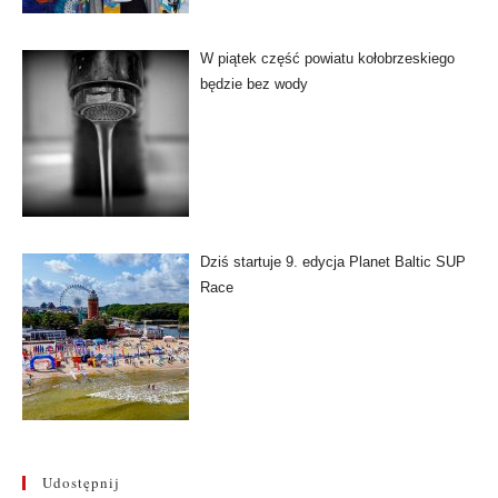
W piątek część powiatu kołobrzeskiego
będzie bez wody
Dziś startuje 9. edycja Planet Baltic SUP
Race
Udostępnij