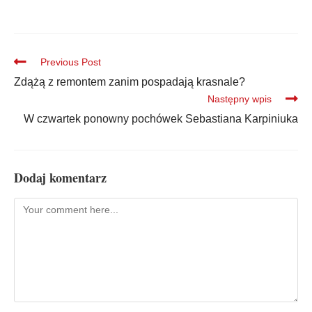
Previous Post
Zdążą z remontem zanim pospadają krasnale?
Następny wpis
W czwartek ponowny pochówek Sebastiana Karpiniuka
Dodaj komentarz