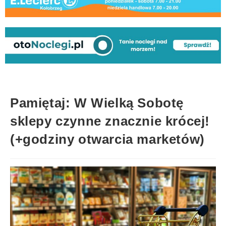
Pamiętaj: W Wielką Sobotę
sklepy czynne znacznie krócej!
(+godziny otwarcia marketów)