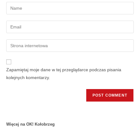
Zapamiętaj moje dane w tej przeglądarce podczas pisania
kolejnych komentarzy.
Więcej na OK! Kołobrzeg