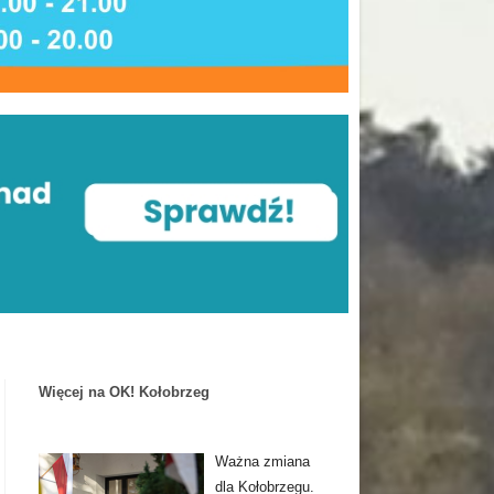
Więcej na OK! Kołobrzeg
Ważna zmiana
dla Kołobrzegu.