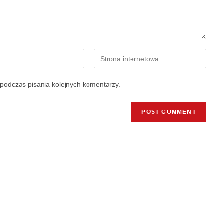
podczas pisania kolejnych komentarzy.