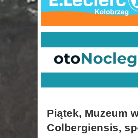
Piątek, Muzeum w
Colbergiensis, sp