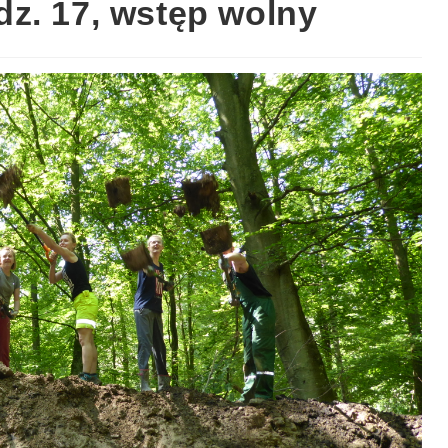
z. 17, wstęp wolny