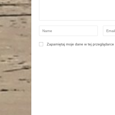
Zapamiętaj moje dane w tej przeglądarce 