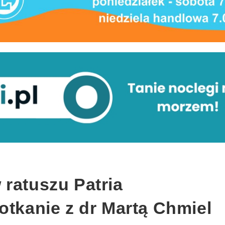
 ratuszu Patria
otkanie z dr Martą Chmiel