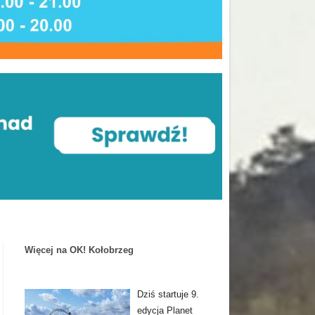
Więcej na OK! Kołobrzeg
Dziś startuje 9.
edycja Planet