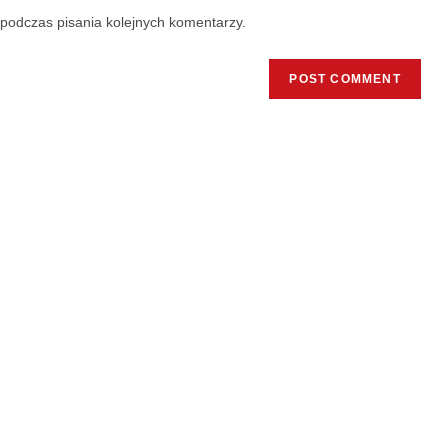
podczas pisania kolejnych komentarzy.