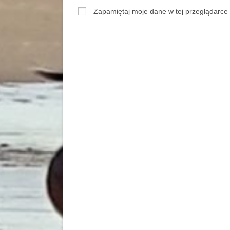
Zapamiętaj moje dane w tej przeglądarce 