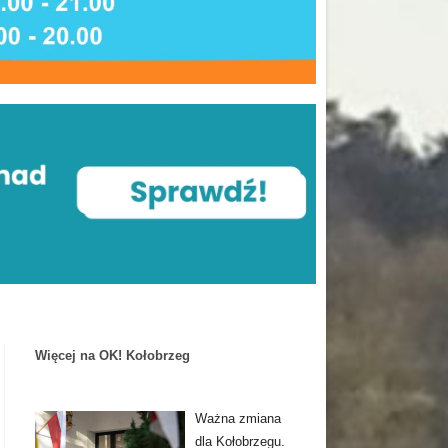
Więcej na OK! Kołobrzeg
Ważna zmiana
dla Kołobrzegu.