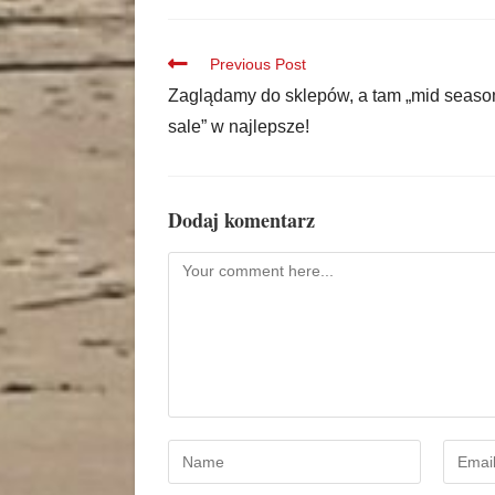
Previous Post
Zaglądamy do sklepów, a tam „mid seaso
sale” w najlepsze!
Dodaj komentarz