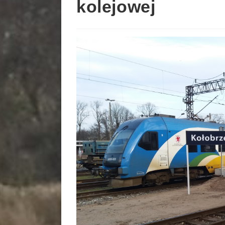
kolejowej