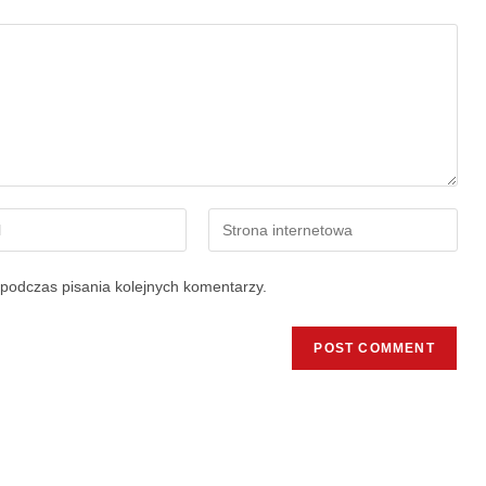
podczas pisania kolejnych komentarzy.