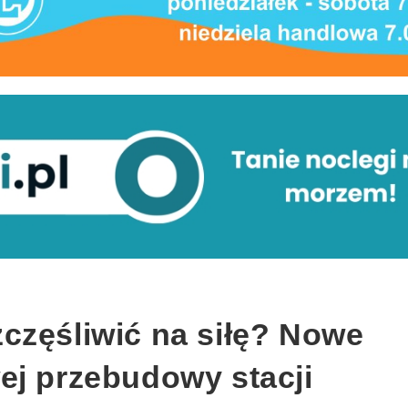
częśliwić na siłę? Nowe
ej przebudowy stacji