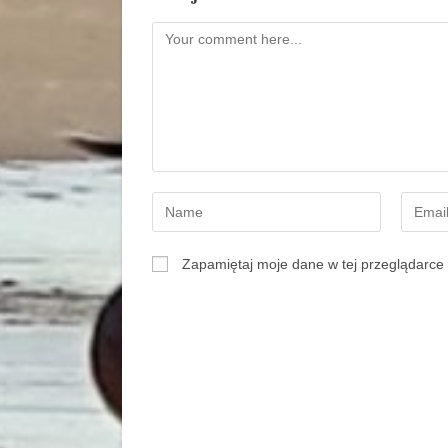
Zapamiętaj moje dane w tej przeglądarce 