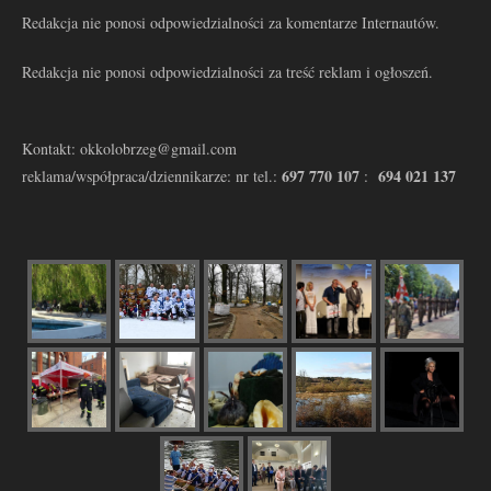
Redakcja nie ponosi odpowiedzialności za komentarze Internautów.
Redakcja nie ponosi odpowiedzialności za treść reklam i ogłoszeń.
Kontakt: okkolobrzeg@gmail.com
697 770 107
694 021 137
reklama/współpraca/dziennikarze: nr tel.:
: