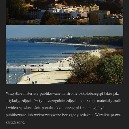
Wszystkie materiały publikowane na stronie okkolobrzeg.pl takie jak:
artykuły, zdjęcia (w tym szczególnie zdjęcia autorskie), materiały audio
i wideo są własnością portalu okkolobrzeg.pl i nie mogą być
publikowane lub wykorzystywane bez zgody redakcji. Wszelkie prawa
zastrzeżone.