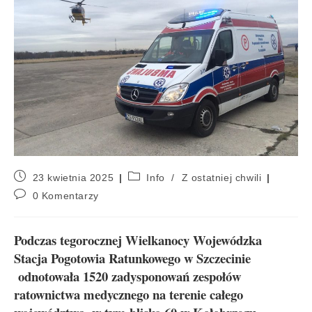
23 kwietnia 2025
Info
/
Z ostatniej chwili
0 Komentarzy
Podczas tegorocznej Wielkanocy Wojewódzka
Stacja Pogotowia Ratunkowego w Szczecinie
odnotowała 1520 zadysponowań zespołów
ratownictwa medycznego na terenie całego