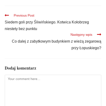
Previous Post
Siedem goli przy Śliwińskiego. Kotwica Kołobrzeg
niestety bez punktu
Następny wpis
Co dalej z zabytkowym budynkiem z wieżą zegarową
przy Łopuskiego?
Dodaj komentarz