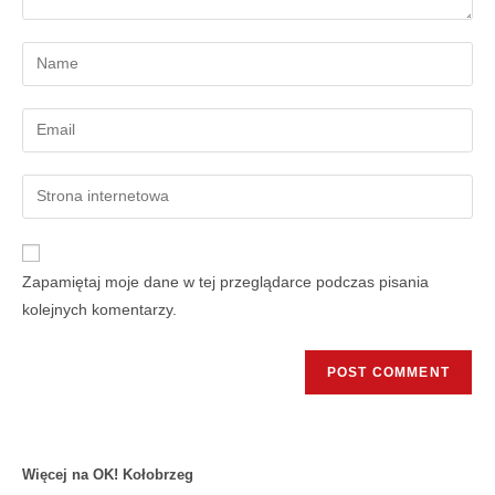
Zapamiętaj moje dane w tej przeglądarce podczas pisania
kolejnych komentarzy.
Więcej na OK! Kołobrzeg