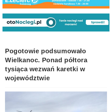
Pogotowie podsumowało
Wielkanoc. Ponad półtora
tysiąca wezwań karetki w
województwie