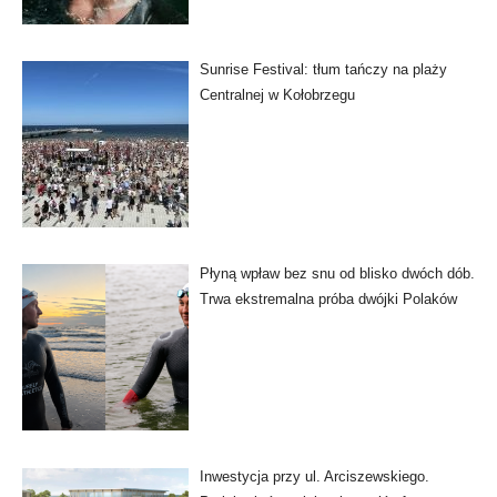
Sunrise Festival: tłum tańczy na plaży
Centralnej w Kołobrzegu
Płyną wpław bez snu od blisko dwóch dób.
Trwa ekstremalna próba dwójki Polaków
Inwestycja przy ul. Arciszewskiego.