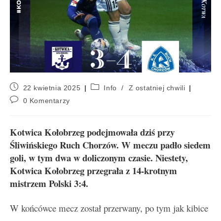
22 kwietnia 2025
Info
/
Z ostatniej chwili
0 Komentarzy
Kotwica Kołobrzeg podejmowała dziś przy
Śliwińskiego Ruch Chorzów. W meczu padło siedem
goli, w tym dwa w doliczonym czasie. Niestety,
Kotwica Kołobrzeg przegrała z 14-krotnym
mistrzem Polski 3:4.
W końcówce mecz został przerwany, po tym jak kibice