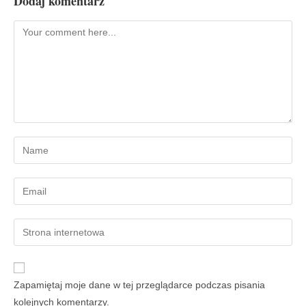
Dodaj komentarz
Zapamiętaj moje dane w tej przeglądarce podczas pisania
kolejnych komentarzy.