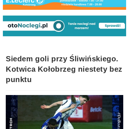
Siedem goli przy Śliwińskiego.
Kotwica Kołobrzeg niestety bez
punktu