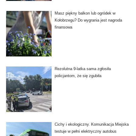
Masz piękny balkon lub ogródek w
Kołobrzegu? Do wygrania jest nagroda
finansowa
Rezolutna 9-latka sama zgłosiła
policjantom, że się zgubiła
Cichy i ekologiczny. Komunikacja Miejska
testuje w pełni elektryczny autobus