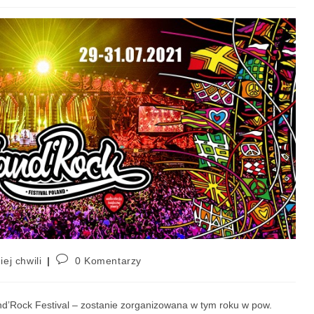
iej chwili
0 Komentarzy
nd’Rock Festival – zostanie zorganizowana w tym roku w pow.