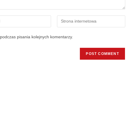
podczas pisania kolejnych komentarzy.