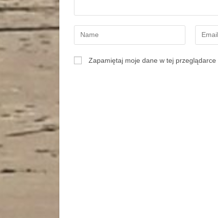
Zapamiętaj moje dane w tej przeglądarce 