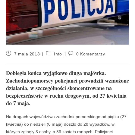
7 maja 2018
Info
0 Komentarzy
Dobiegła końca wyjątkowo długa majówka.
Zachodniopomorscy policjanci prowadzili wzmożone
działania, w szczególności skoncentrowane na
bezpieczeństwie w ruchu drogowym, od 27 kwietnia
do 7 maja.
Na drogach województwa zachodniopomorskiego od piątku (27
kwietnia) do niedzieli (6 maja) doszło do 28 wypadków, w
których zginęły 3 osoby, a 36 zostało rannych. Policjanci