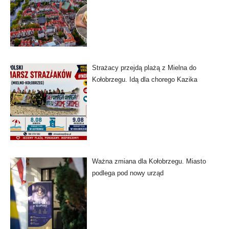
Strażacy przejdą plażą z Mielna do
Kołobrzegu. Idą dla chorego Kazika
Ważna zmiana dla Kołobrzegu. Miasto
podlega pod nowy urząd