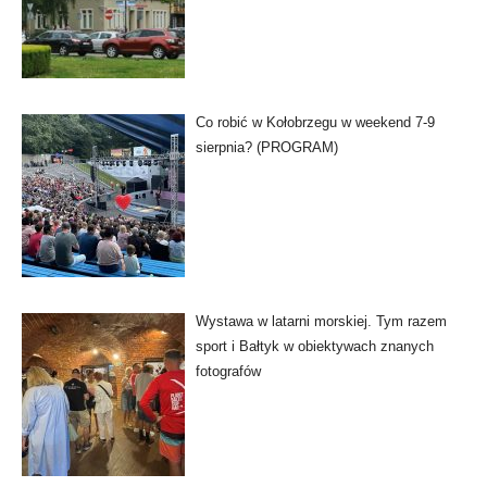
Co robić w Kołobrzegu w weekend 7-9
sierpnia? (PROGRAM)
Wystawa w latarni morskiej. Tym razem
sport i Bałtyk w obiektywach znanych
fotografów