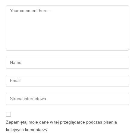
Zapamiętaj moje dane w tej przeglądarce podczas pisania
kolejnych komentarzy.