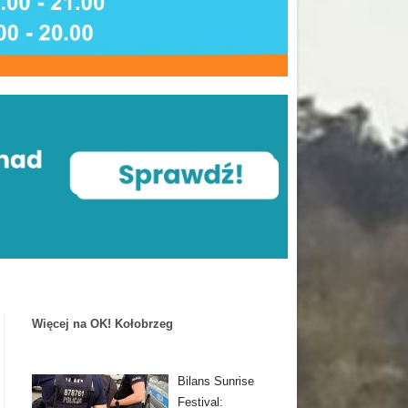
Więcej na OK! Kołobrzeg
Bilans Sunrise
Festival: