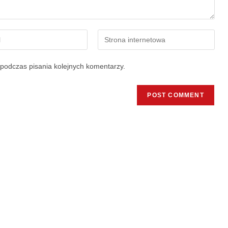
podczas pisania kolejnych komentarzy.