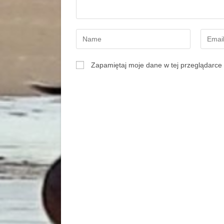
Zapamiętaj moje dane w tej przeglądarce 