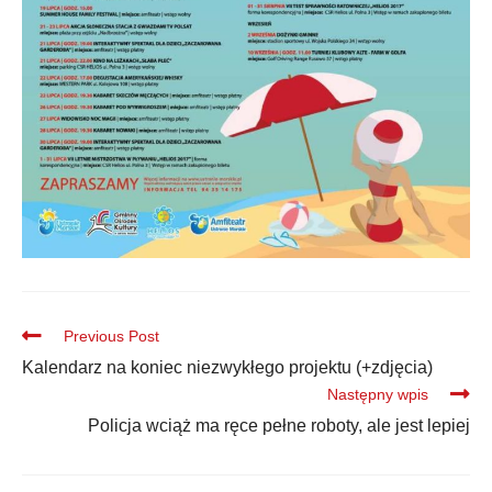
Previous Post
Kalendarz na koniec niezwykłego projektu (+zdjęcia)
Następny wpis
Policja wciąż ma ręce pełne roboty, ale jest lepiej