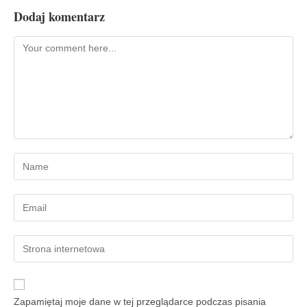
Dodaj komentarz
Zapamiętaj moje dane w tej przeglądarce podczas pisania