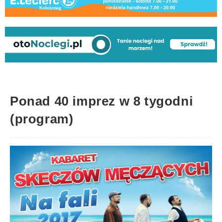
Ponad 40 imprez w 8 tygodni
(program)