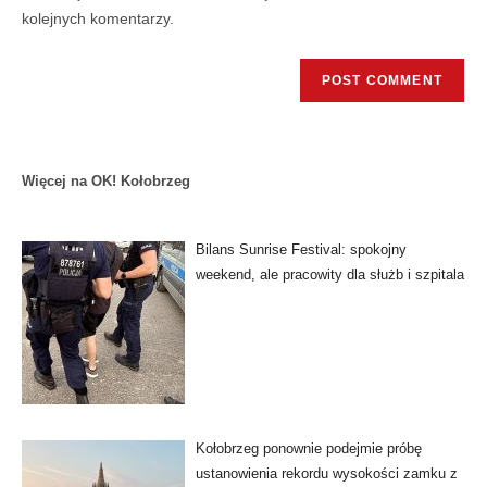
kolejnych komentarzy.
Więcej na OK! Kołobrzeg
Bilans Sunrise Festival: spokojny
weekend, ale pracowity dla służb i szpitala
Kołobrzeg ponownie podejmie próbę
ustanowienia rekordu wysokości zamku z