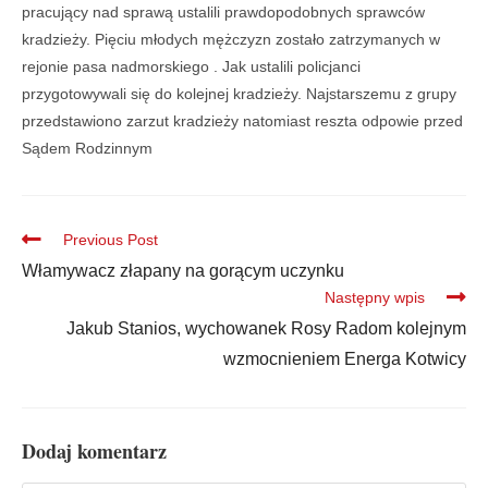
pracujący nad sprawą ustalili prawdopodobnych sprawców
kradzieży. Pięciu młodych mężczyzn zostało zatrzymanych w
rejonie pasa nadmorskiego . Jak ustalili policjanci
przygotowywali się do kolejnej kradzieży. Najstarszemu z grupy
przedstawiono zarzut kradzieży natomiast reszta odpowie przed
Sądem Rodzinnym
Previous Post
Włamywacz złapany na gorącym uczynku
Następny wpis
Jakub Stanios, wychowanek Rosy Radom kolejnym
wzmocnieniem Energa Kotwicy
Dodaj komentarz