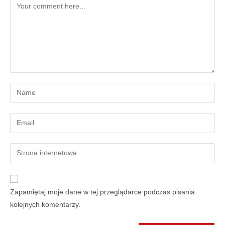
Zapamiętaj moje dane w tej przeglądarce podczas pisania
kolejnych komentarzy.