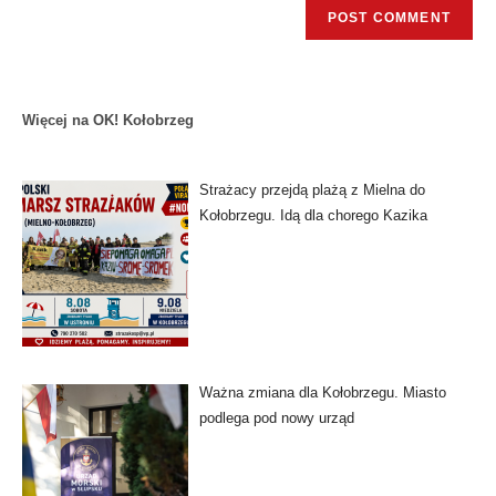
Więcej na OK! Kołobrzeg
Strażacy przejdą plażą z Mielna do
Kołobrzegu. Idą dla chorego Kazika
Ważna zmiana dla Kołobrzegu. Miasto
podlega pod nowy urząd