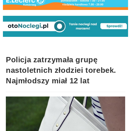
Policja zatrzymała grupę
nastoletnich złodziei torebek.
Najmłodszy miał 12 lat