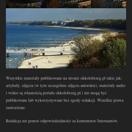
Wszystkie materiały publikowane na stronie okkolobrzeg.pl takie jak:
artykuły, zdjęcia (w tym szczególnie zdjęcia autorskie), materiały audio
i wideo są własnością portalu okkolobrzeg.pl i nie mogą być
publikowane lub wykorzystywane bez zgody redakcji. Wszelkie prawa
zastrzeżone.
Redakcja nie ponosi odpowiedzialności za komentarze Internautów.