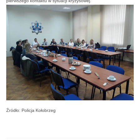
pierwszego kontaktu w sytuacji kryzysowej.
Źródło: Policja Kołobrzeg