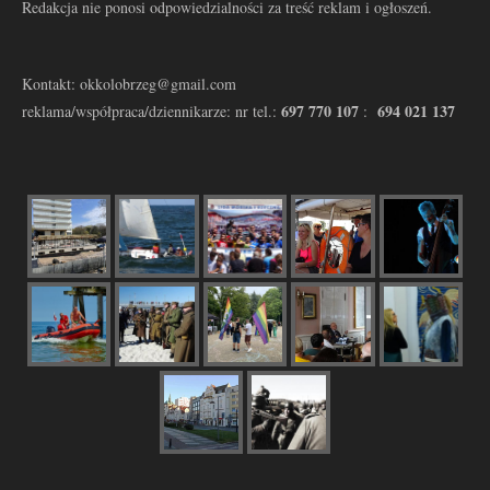
Redakcja nie ponosi odpowiedzialności za treść reklam i ogłoszeń.
Kontakt: okkolobrzeg@gmail.com
697 770 107
694 021 137
reklama/współpraca/dziennikarze: nr tel.:
: