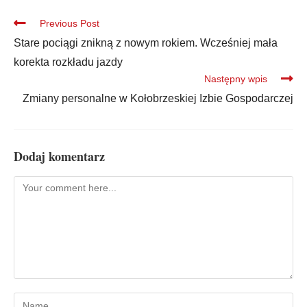
Previous Post
Stare pociągi znikną z nowym rokiem. Wcześniej mała
korekta rozkładu jazdy
Następny wpis
Zmiany personalne w Kołobrzeskiej Izbie Gospodarczej
Dodaj komentarz