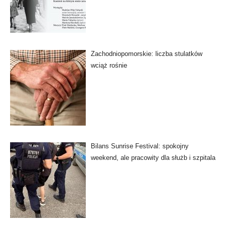
Zachodniopomorskie: liczba stulatków
wciąż rośnie
Bilans Sunrise Festival: spokojny
weekend, ale pracowity dla służb i szpitala