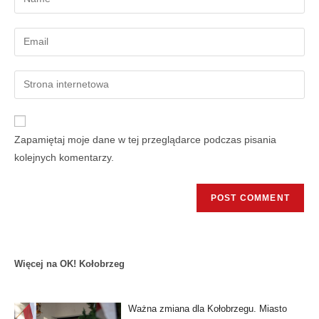
Zapamiętaj moje dane w tej przeglądarce podczas pisania
kolejnych komentarzy.
Więcej na OK! Kołobrzeg
Ważna zmiana dla Kołobrzegu. Miasto