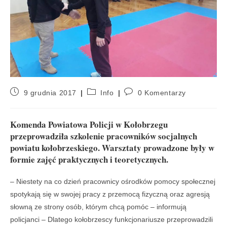
9 grudnia 2017
Info
0 Komentarzy
Komenda Powiatowa Policji w Kołobrzegu
przeprowadziła szkolenie pracowników socjalnych
powiatu kołobrzeskiego. Warsztaty prowadzone były w
formie zajęć praktycznych i teoretycznych.
– Niestety na co dzień pracownicy ośrodków pomocy społecznej
spotykają się w swojej pracy z przemocą fizyczną oraz agresją
słowną ze strony osób, którym chcą pomóc – informują
policjanci – Dlatego kołobrzescy funkcjonariusze przeprowadzili