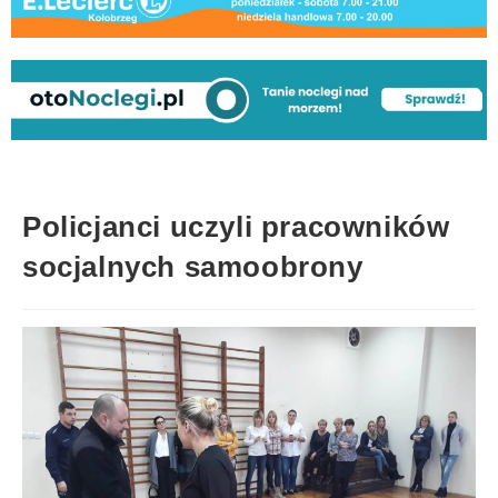
Policjanci uczyli pracowników
socjalnych samoobrony