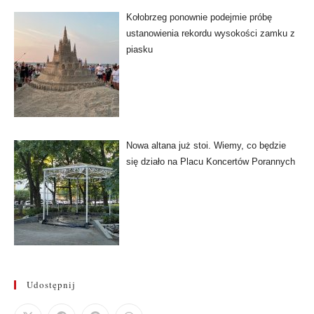
Kołobrzeg ponownie podejmie próbę
ustanowienia rekordu wysokości zamku z
piasku
Nowa altana już stoi. Wiemy, co będzie
się działo na Placu Koncertów Porannych
Udostępnij