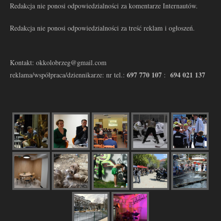
Redakcja nie ponosi odpowiedzialności za komentarze Internautów.
Redakcja nie ponosi odpowiedzialności za treść reklam i ogłoszeń.
Kontakt: okkolobrzeg@gmail.com
697 770 107
694 021 137
reklama/współpraca/dziennikarze: nr tel.:
: