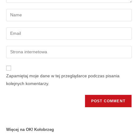
Zapamiętaj moje dane w tej przeglądarce podczas pisania
kolejnych komentarzy.
Więcej na OK! Kołobrzeg