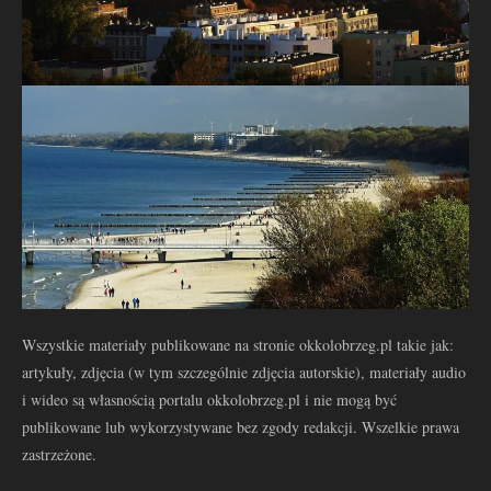
Wszystkie materiały publikowane na stronie okkolobrzeg.pl takie jak:
artykuły, zdjęcia (w tym szczególnie zdjęcia autorskie), materiały audio
i wideo są własnością portalu okkolobrzeg.pl i nie mogą być
publikowane lub wykorzystywane bez zgody redakcji. Wszelkie prawa
zastrzeżone.