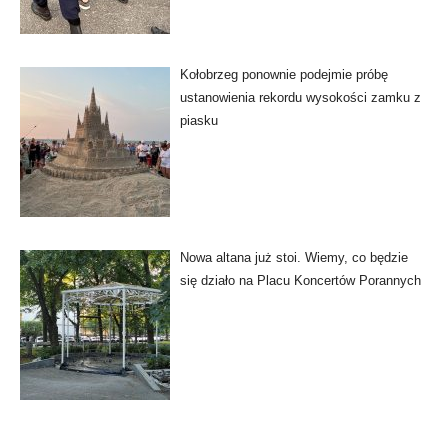
Kołobrzeg ponownie podejmie próbę
ustanowienia rekordu wysokości zamku z
piasku
Nowa altana już stoi. Wiemy, co będzie
się działo na Placu Koncertów Porannych