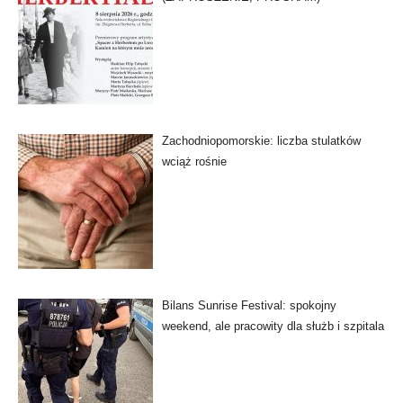
Zachodniopomorskie: liczba stulatków
wciąż rośnie
Bilans Sunrise Festival: spokojny
weekend, ale pracowity dla służb i szpitala