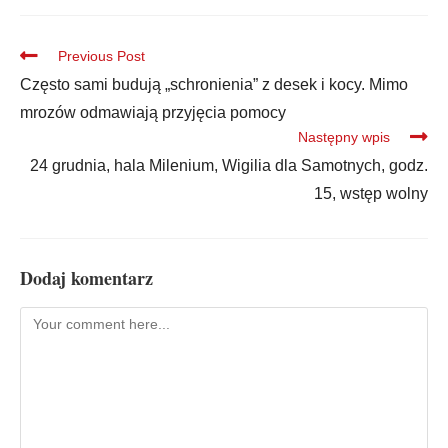
Previous Post
Często sami budują „schronienia” z desek i kocy. Mimo
mrozów odmawiają przyjęcia pomocy
Następny wpis
24 grudnia, hala Milenium, Wigilia dla Samotnych, godz.
15, wstęp wolny
Dodaj komentarz