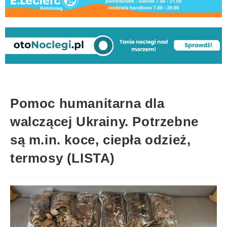
Pomoc humanitarna dla
walczącej Ukrainy. Potrzebne
są m.in. koce, ciepła odzież,
termosy (LISTA)