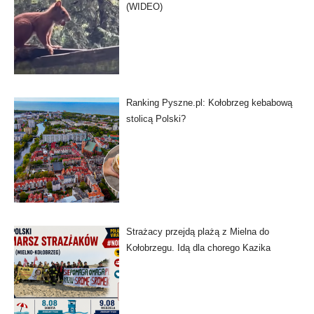
(WIDEO)
Ranking Pyszne.pl: Kołobrzeg kebabową
stolicą Polski?
Strażacy przejdą plażą z Mielna do
Kołobrzegu. Idą dla chorego Kazika