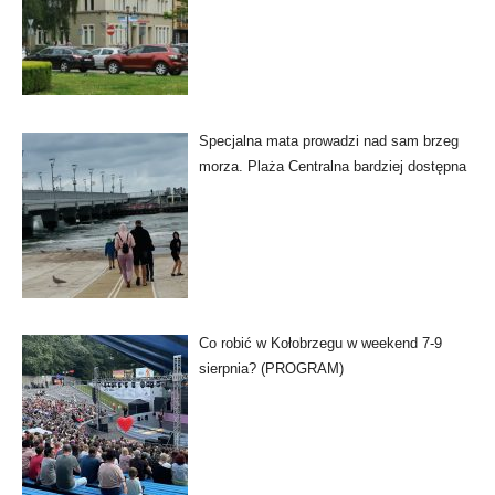
Specjalna mata prowadzi nad sam brzeg
morza. Plaża Centralna bardziej dostępna
Co robić w Kołobrzegu w weekend 7-9
sierpnia? (PROGRAM)