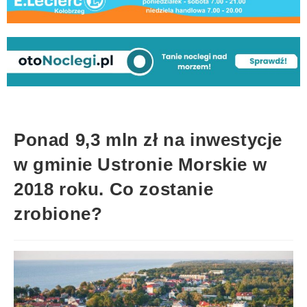
Ponad 9,3 mln zł na inwestycje
w gminie Ustronie Morskie w
2018 roku. Co zostanie
zrobione?