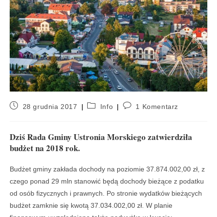
28 grudnia 2017
Info
1 Komentarz
Dziś Rada Gminy Ustronia Morskiego zatwierdziła
budżet na 2018 rok.
Budżet gminy zakłada dochody na poziomie 37.874.002,00 zł, z
czego ponad 29 mln stanowić będą dochody bieżące z podatku
od osób fizycznych i prawnych. Po stronie wydatków bieżących
budżet zamknie się kwotą 37.034.002,00 zł. W planie