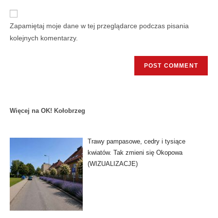
Zapamiętaj moje dane w tej przeglądarce podczas pisania
kolejnych komentarzy.
Więcej na OK! Kołobrzeg
Trawy pampasowe, cedry i tysiące
kwiatów. Tak zmieni się Okopowa
(WIZUALIZACJE)