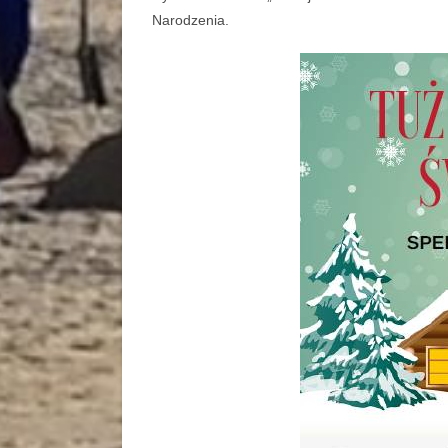
Narodzenia.