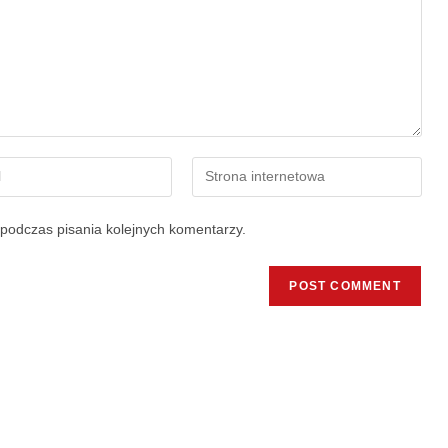
podczas pisania kolejnych komentarzy.