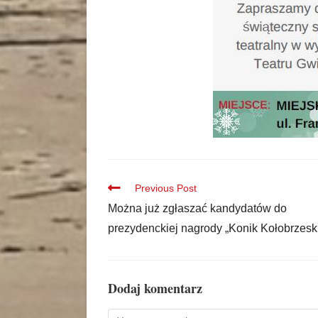
Previous Post
Można już zgłaszać kandydatów do
prezydenckiej nagrody „Konik Kołobrzesk
Dodaj komentarz