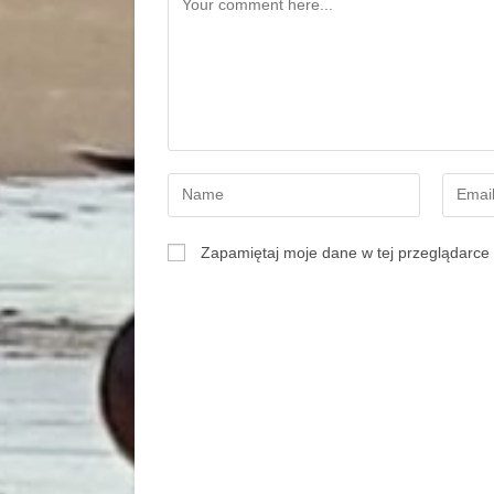
Zapamiętaj moje dane w tej przeglądarce 