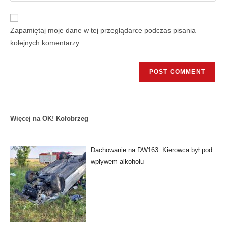
Zapamiętaj moje dane w tej przeglądarce podczas pisania
kolejnych komentarzy.
Więcej na OK! Kołobrzeg
Dachowanie na DW163. Kierowca był pod
wpływem alkoholu