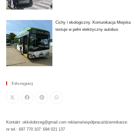
Cichy i ekologiczny. Komunikacja Miejska
testuje w pełni elektryczny autobus
Udostępnij
Kontakt: okkolobrzeg@gmail.com reklama/współpraca/dziennikarze:
nr tel.: 697 770 107: 694 021 137