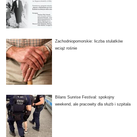
Zachodniopomorskie: liczba stulatków
wciąż rośnie
Bilans Sunrise Festival: spokojny
weekend, ale pracowity dla służb i szpitala