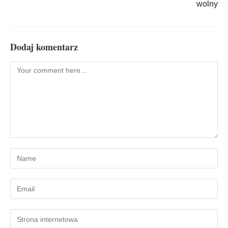
wolny
Dodaj komentarz