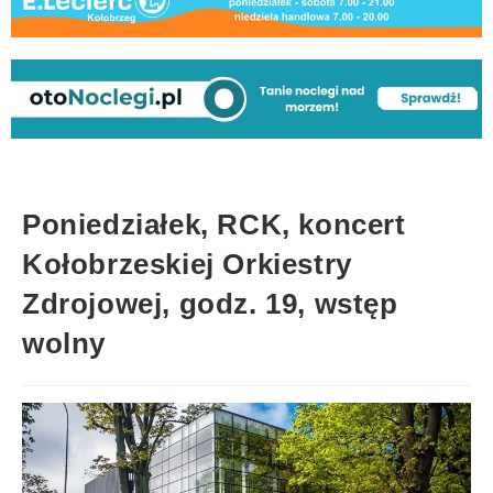
Poniedziałek, RCK, koncert
Kołobrzeskiej Orkiestry
Zdrojowej, godz. 19, wstęp
wolny