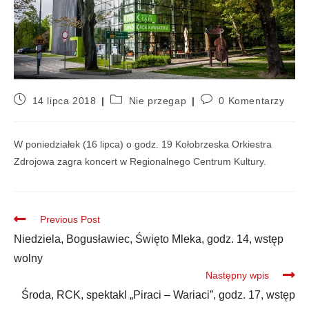
14 lipca 2018
Nie przegap
0 Komentarzy
W poniedziałek (16 lipca) o godz. 19 Kołobrzeska Orkiestra
Zdrojowa zagra koncert w Regionalnego Centrum Kultury.
Previous Post
Niedziela, Bogusławiec, Święto Mleka, godz. 14, wstęp
wolny
Następny wpis
Środa, RCK, spektakl „Piraci – Wariaci”, godz. 17, wstęp