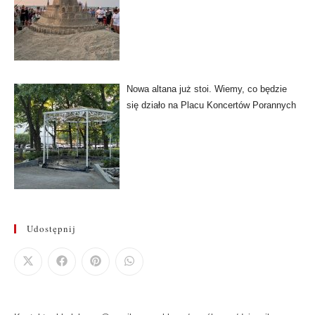
Nowa altana już stoi. Wiemy, co będzie
się działo na Placu Koncertów Porannych
Udostępnij