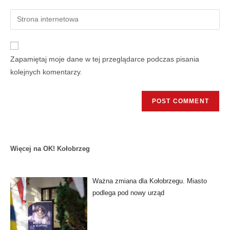
Zapamiętaj moje dane w tej przeglądarce podczas pisania
kolejnych komentarzy.
Więcej na OK! Kołobrzeg
Ważna zmiana dla Kołobrzegu. Miasto
podlega pod nowy urząd