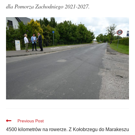
dla Pomorza Zachodniego 2021-2027.
Previous Post
4500 kilometrów na rowerze. Z Kołobrzegu do Marakeszu