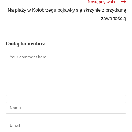
Następny wpis
Na plaży w Kołobrzegu pojawiły się skrzynie z przydatną
zawartością
Dodaj komentarz