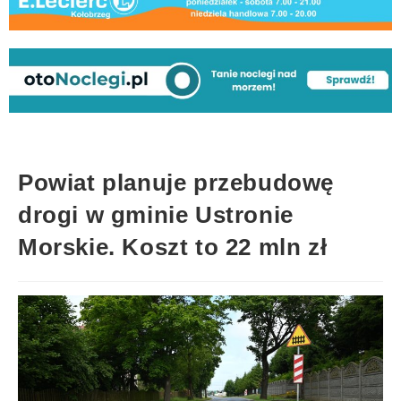
Powiat planuje przebudowę
drogi w gminie Ustronie
Morskie. Koszt to 22 mln zł