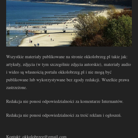
Wszystkie materiały publikowane na stronie okkolobrzeg.pl takie jak:
artykuły, zdjęcia (w tym szczególnie zdjęcia autorskie), materiały audio
i wideo są własnością portalu okkolobrzeg.pl i nie mogą być
publikowane lub wykorzystywane bez zgody redakcji. Wszelkie prawa
zastrzeżone.
Redakcja nie ponosi odpowiedzialności za komentarze Internautów.
Redakcja nie ponosi odpowiedzialności za treść reklam i ogłoszeń.
Kontakt: okkolobrzeg@gmail.com