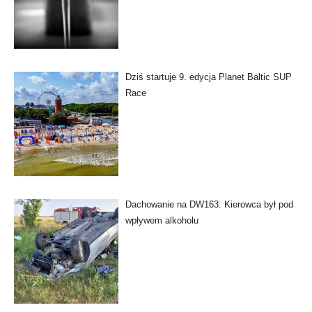
Dziś startuje 9. edycja Planet Baltic SUP
Race
Dachowanie na DW163. Kierowca był pod
wpływem alkoholu