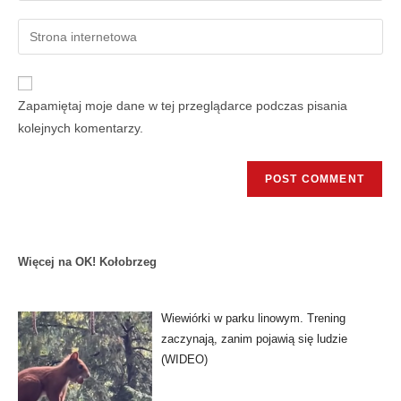
Zapamiętaj moje dane w tej przeglądarce podczas pisania
kolejnych komentarzy.
Więcej na OK! Kołobrzeg
Wiewiórki w parku linowym. Trening
zaczynają, zanim pojawią się ludzie
(WIDEO)