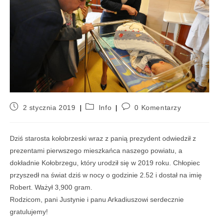
2 stycznia 2019
Info
0 Komentarzy
Dziś starosta kołobrzeski wraz z panią prezydent odwiedził z
prezentami pierwszego mieszkańca naszego powiatu, a
dokładnie Kołobrzegu, który urodził się w 2019 roku. Chłopiec
przyszedł na świat dziś w nocy o godzinie 2.52 i dostał na imię
Robert. Ważył 3,900 gram.
Rodzicom, pani Justynie i panu Arkadiuszowi serdecznie
gratulujemy!