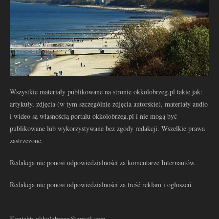
Wszystkie materiały publikowane na stronie okkolobrzeg.pl takie jak:
artykuły, zdjęcia (w tym szczególnie zdjęcia autorskie), materiały audio
i wideo są własnością portalu okkolobrzeg.pl i nie mogą być
publikowane lub wykorzystywane bez zgody redakcji. Wszelkie prawa
zastrzeżone.
Redakcja nie ponosi odpowiedzialności za komentarze Internautów.
Redakcja nie ponosi odpowiedzialności za treść reklam i ogłoszeń.
Kontakt: okkolobrzeg@gmail.com