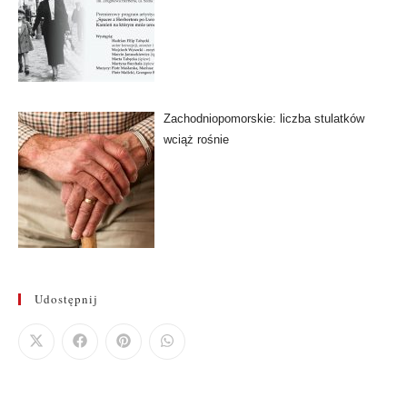
Zachodniopomorskie: liczba stulatków
wciąż rośnie
Udostępnij