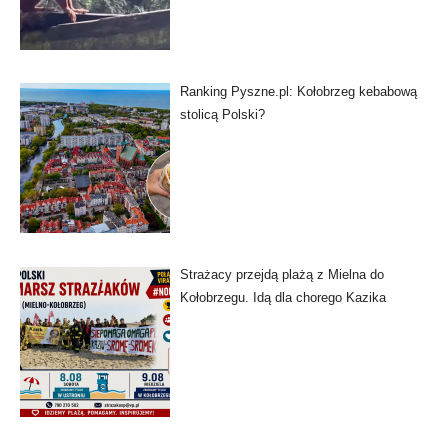
Ranking Pyszne.pl: Kołobrzeg kebabową
stolicą Polski?
Strażacy przejdą plażą z Mielna do
Kołobrzegu. Idą dla chorego Kazika