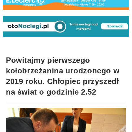
Powitajmy pierwszego
kołobrzeżanina urodzonego w
2019 roku. Chłopiec przyszedł
na świat o godzinie 2.52