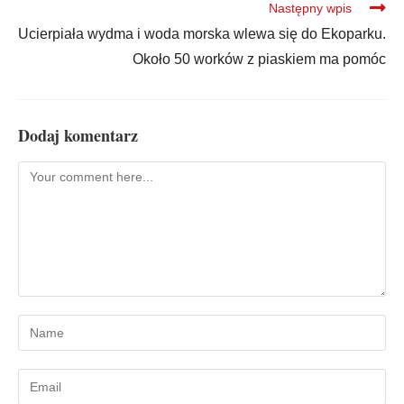
Następny wpis
Ucierpiała wydma i woda morska wlewa się do Ekoparku.
Około 50 worków z piaskiem ma pomóc
Dodaj komentarz