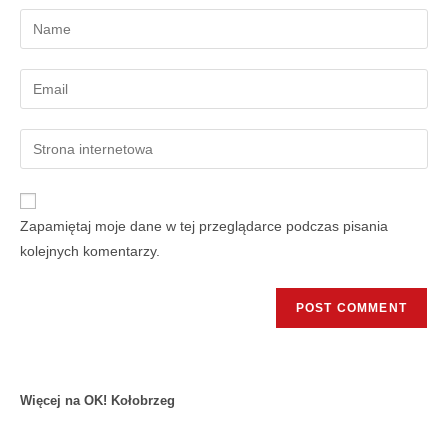
Zapamiętaj moje dane w tej przeglądarce podczas pisania
kolejnych komentarzy.
Więcej na OK! Kołobrzeg