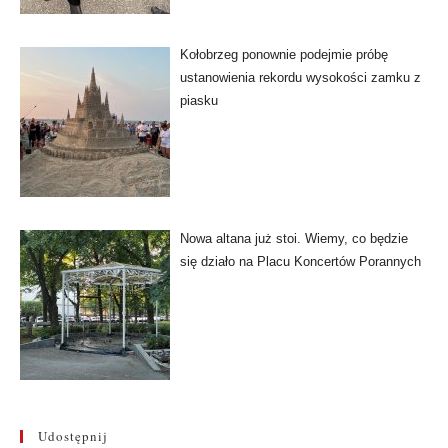
Kołobrzeg ponownie podejmie próbę
ustanowienia rekordu wysokości zamku z
piasku
Nowa altana już stoi. Wiemy, co będzie
się działo na Placu Koncertów Porannych
Udostępnij