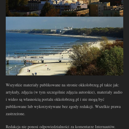
Wszystkie materiały publikowane na stronie okkolobrzeg.pl takie jak:
artykuły, zdjęcia (w tym szczególnie zdjęcia autorskie), materiały audio
i wideo są własnością portalu okkolobrzeg.pl i nie mogą być
publikowane lub wykorzystywane bez zgody redakcji. Wszelkie prawa
zastrzeżone.
Redakcja nie ponosi odpowiedzialności za komentarze Internautów.