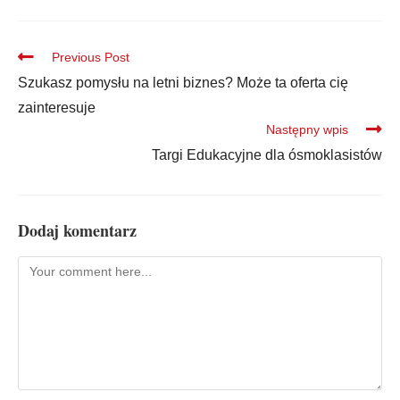
Previous Post
Szukasz pomysłu na letni biznes? Może ta oferta cię
zainteresuje
Następny wpis
Targi Edukacyjne dla ósmoklasistów
Dodaj komentarz