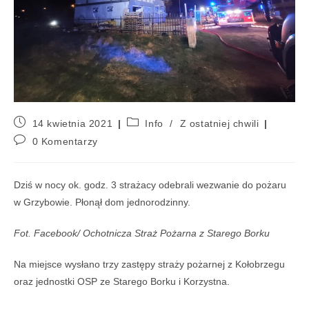
14 kwietnia 2021
Info
/
Z ostatniej chwili
0 Komentarzy
Dziś w nocy ok. godz. 3 strażacy odebrali wezwanie do pożaru
w Grzybowie. Płonął dom jednorodzinny.
Fot. Facebook/ Ochotnicza Straż Pożarna z Starego Borku
Na miejsce wysłano trzy zastępy straży pożarnej z Kołobrzegu
oraz jednostki OSP ze Starego Borku i Korzystna.