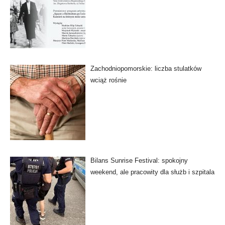
Zachodniopomorskie: liczba stulatków
wciąż rośnie
Bilans Sunrise Festival: spokojny
weekend, ale pracowity dla służb i szpitala