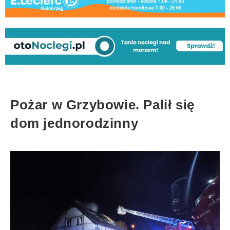
Pożar w Grzybowie. Palił się
dom jednorodzinny