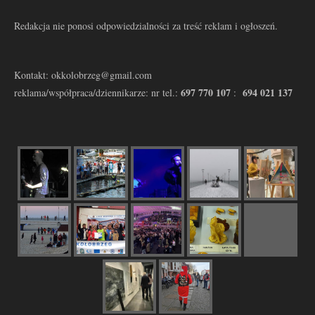
Redakcja nie ponosi odpowiedzialności za treść reklam i ogłoszeń.
Kontakt: okkolobrzeg@gmail.com
697 770 107
694 021 137
reklama/współpraca/dziennikarze: nr tel.:
: