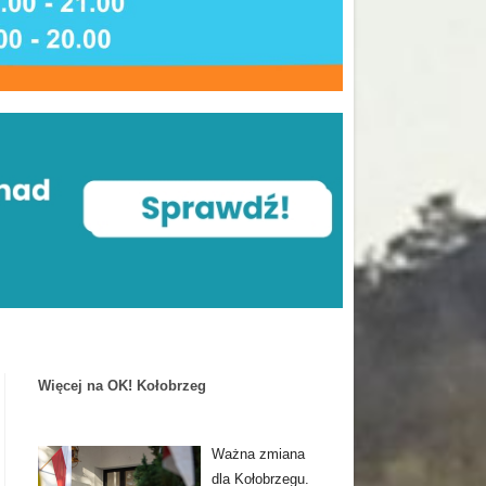
Więcej na OK! Kołobrzeg
Ważna zmiana
dla Kołobrzegu.