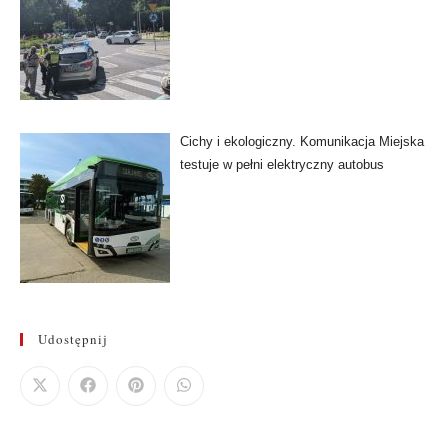
Cichy i ekologiczny. Komunikacja Miejska
testuje w pełni elektryczny autobus
Udostępnij