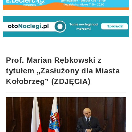
Prof. Marian Rębkowski z
tytułem „Zasłużony dla Miasta
Kołobrzeg” (ZDJĘCIA)