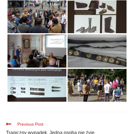
Previous Post
Tragiczny wypadek. Jedna osoba nie żyje