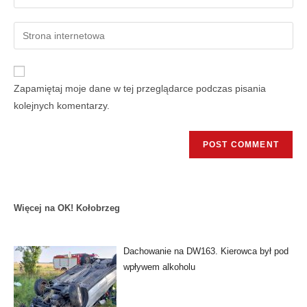
Zapamiętaj moje dane w tej przeglądarce podczas pisania
kolejnych komentarzy.
Więcej na OK! Kołobrzeg
Dachowanie na DW163. Kierowca był pod
wpływem alkoholu