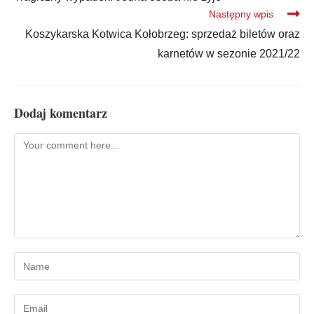
Następny wpis
Koszykarska Kotwica Kołobrzeg: sprzedaż biletów oraz
karnetów w sezonie 2021/22
Dodaj komentarz