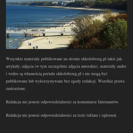
Wszystkie materiały publikowane na stronie okkolobrzeg.pl takie jak:
artykuły, zdjęcia (w tym szczególnie zdjęcia autorskie), materiały audio
i wideo są własnością portalu okkolobrzeg.pl i nie mogą być
publikowane lub wykorzystywane bez zgody redakcji. Wszelkie prawa
zastrzeżone.
Redakcja nie ponosi odpowiedzialności za komentarze Internautów.
Redakcja nie ponosi odpowiedzialności za treść reklam i ogłoszeń.