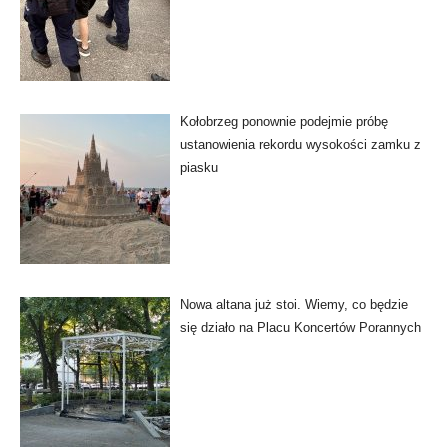
Kołobrzeg ponownie podejmie próbę
ustanowienia rekordu wysokości zamku z
piasku
Nowa altana już stoi. Wiemy, co będzie
się działo na Placu Koncertów Porannych