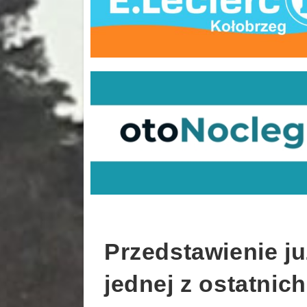
Przedstawienie ju
jednej z ostatnich