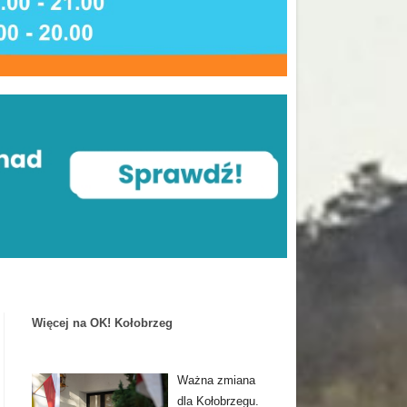
Więcej na OK! Kołobrzeg
Ważna zmiana
dla Kołobrzegu.