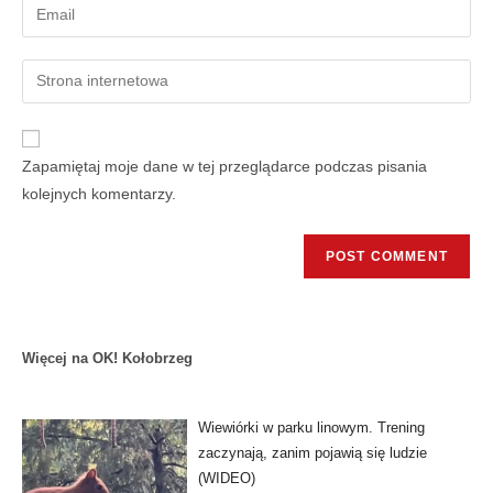
Zapamiętaj moje dane w tej przeglądarce podczas pisania
kolejnych komentarzy.
Więcej na OK! Kołobrzeg
Wiewiórki w parku linowym. Trening
zaczynają, zanim pojawią się ludzie
(WIDEO)