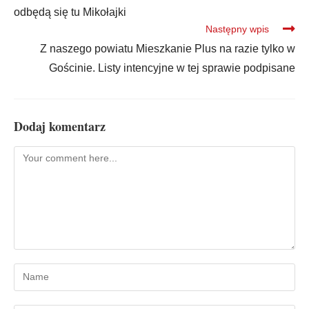
odbędą się tu Mikołajki
Następny wpis
Z naszego powiatu Mieszkanie Plus na razie tylko w
Gościnie. Listy intencyjne w tej sprawie podpisane
Dodaj komentarz