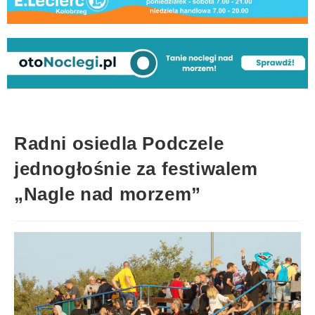
Radni osiedla Podczele
jednogłośnie za festiwalem
„Nagle nad morzem”