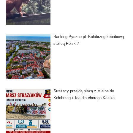
Ranking Pyszne.pl: Kołobrzeg kebabową
stolicą Polski?
Strażacy przejdą plażą z Mielna do
Kołobrzegu. Idą dla chorego Kazika