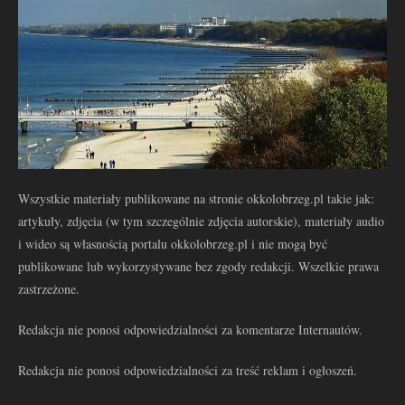
Wszystkie materiały publikowane na stronie okkolobrzeg.pl takie jak:
artykuły, zdjęcia (w tym szczególnie zdjęcia autorskie), materiały audio
i wideo są własnością portalu okkolobrzeg.pl i nie mogą być
publikowane lub wykorzystywane bez zgody redakcji. Wszelkie prawa
zastrzeżone.
Redakcja nie ponosi odpowiedzialności za komentarze Internautów.
Redakcja nie ponosi odpowiedzialności za treść reklam i ogłoszeń.