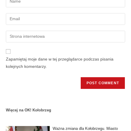
Zapamiętaj moje dane w tej przeglądarce podczas pisania
kolejnych komentarzy.
Więcej na OK! Kołobrzeg
Ważna zmiana dla Kołobrzegu. Miasto