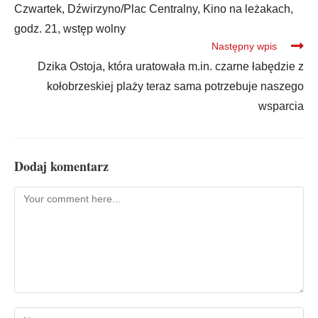
Czwartek, Dźwirzyno/Plac Centralny, Kino na leżakach,
godz. 21, wstęp wolny
Następny wpis
Dzika Ostoja, która uratowała m.in. czarne łabędzie z
kołobrzeskiej plaży teraz sama potrzebuje naszego
wsparcia
Dodaj komentarz