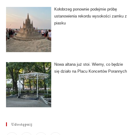
Kołobrzeg ponownie podejmie próbę
ustanowienia rekordu wysokości zamku z
piasku
Nowa altana już stoi. Wiemy, co będzie
się działo na Placu Koncertów Porannych
Udostępnij