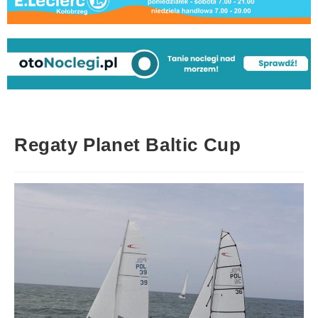
Regaty Planet Baltic Cup