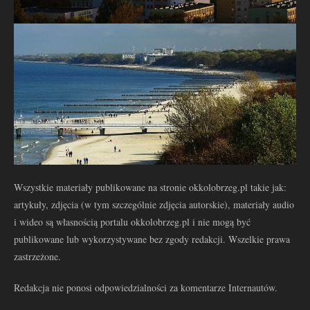
Wszystkie materiały publikowane na stronie okkolobrzeg.pl takie jak:
artykuły, zdjęcia (w tym szczególnie zdjęcia autorskie), materiały audio
i wideo są własnością portalu okkolobrzeg.pl i nie mogą być
publikowane lub wykorzystywane bez zgody redakcji. Wszelkie prawa
zastrzeżone.
Redakcja nie ponosi odpowiedzialności za komentarze Internautów.