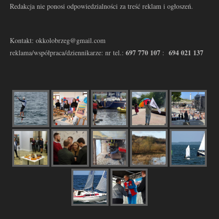
Redakcja nie ponosi odpowiedzialności za treść reklam i ogłoszeń.
Kontakt: okkolobrzeg@gmail.com
697 770 107
694 021 137
reklama/współpraca/dziennikarze: nr tel.:
: