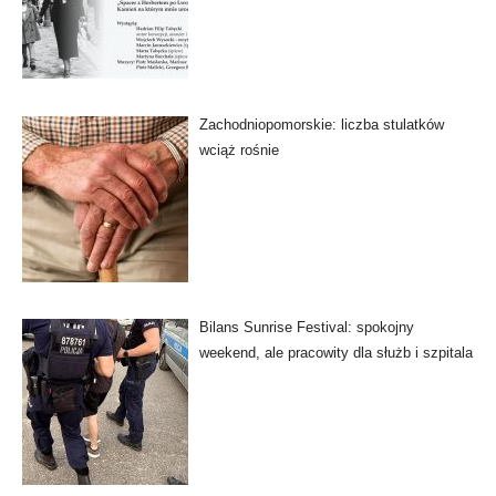
Zachodniopomorskie: liczba stulatków
wciąż rośnie
Bilans Sunrise Festival: spokojny
weekend, ale pracowity dla służb i szpitala