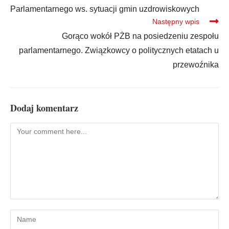
Parlamentarnego ws. sytuacji gmin uzdrowiskowych
Następny wpis
Gorąco wokół PŻB na posiedzeniu zespołu
parlamentarnego. Związkowcy o politycznych etatach u
przewoźnika
Dodaj komentarz