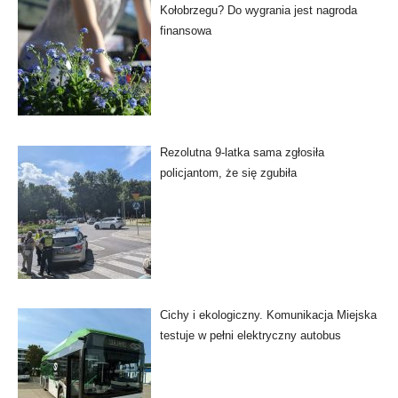
Kołobrzegu? Do wygrania jest nagroda
finansowa
Rezolutna 9-latka sama zgłosiła
policjantom, że się zgubiła
Cichy i ekologiczny. Komunikacja Miejska
testuje w pełni elektryczny autobus