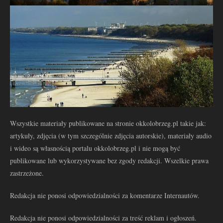
Wszystkie materiały publikowane na stronie okkolobrzeg.pl takie jak:
artykuły, zdjęcia (w tym szczególnie zdjęcia autorskie), materiały audio
i wideo są własnością portalu okkolobrzeg.pl i nie mogą być
publikowane lub wykorzystywane bez zgody redakcji. Wszelkie prawa
zastrzeżone.
Redakcja nie ponosi odpowiedzialności za komentarze Internautów.
Redakcja nie ponosi odpowiedzialności za treść reklam i ogłoszeń.