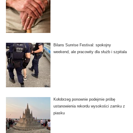
Bilans Sunrise Festival: spokojny
weekend, ale pracowity dla służb i szpitala
Kołobrzeg ponownie podejmie próbę
ustanowienia rekordu wysokości zamku z
piasku