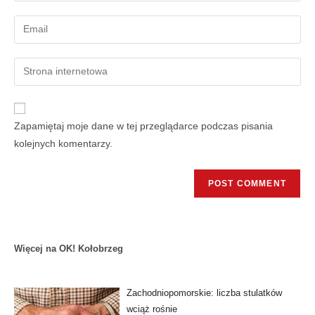
Zapamiętaj moje dane w tej przeglądarce podczas pisania
kolejnych komentarzy.
Więcej na OK! Kołobrzeg
Zachodniopomorskie: liczba stulatków
wciąż rośnie