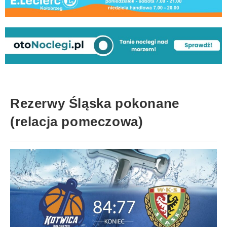
Rezerwy Śląska pokonane
(relacja pomeczowa)