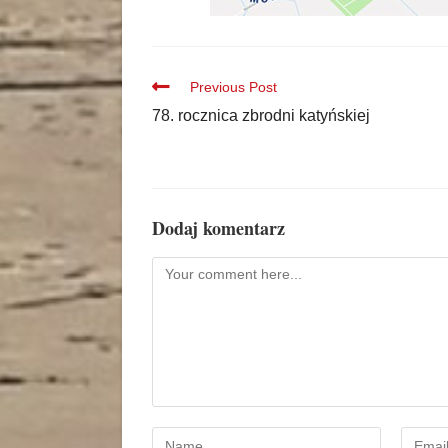
Previous Post
78. rocznica zbrodni katyńskiej
Dodaj komentarz