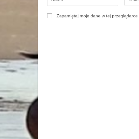
Zapamiętaj moje dane w tej przeglądarce 