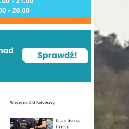
Więcej na OK! Kołobrzeg
Bilans Sunrise
Festival: