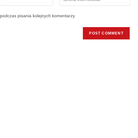
podczas pisania kolejnych komentarzy.