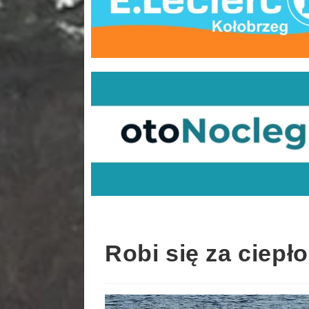
Robi się za ciepł