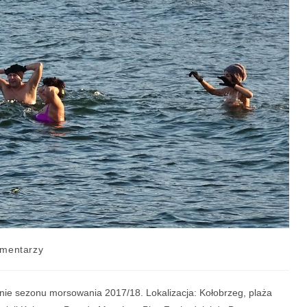
mentarzy
nie sezonu morsowania 2017/18. Lokalizacja: Kołobrzeg, plaża