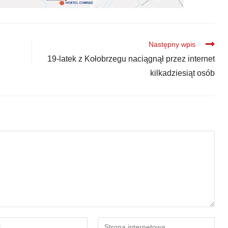
Następny wpis
19-latek z Kołobrzegu naciągnął przez internet
kilkadziesiąt osób