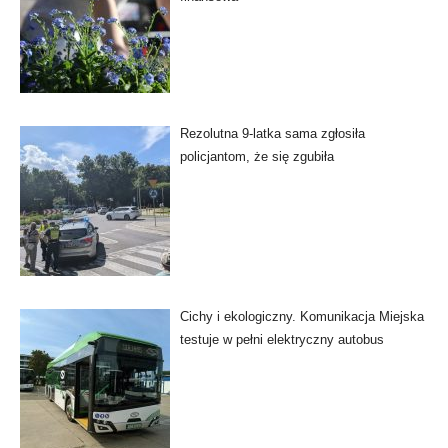
Rezolutna 9-latka sama zgłosiła
policjantom, że się zgubiła
Cichy i ekologiczny. Komunikacja Miejska
testuje w pełni elektryczny autobus