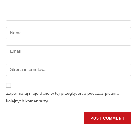
Zapamiętaj moje dane w tej przeglądarce podczas pisania
kolejnych komentarzy.