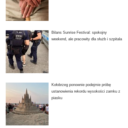
Bilans Sunrise Festival: spokojny
weekend, ale pracowity dla służb i szpitala
Kołobrzeg ponownie podejmie próbę
ustanowienia rekordu wysokości zamku z
piasku