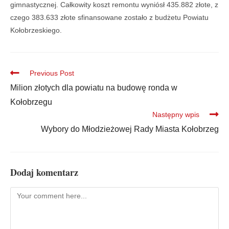
gimnastycznej. Całkowity koszt remontu wyniósł 435.882 złote, z
czego 383.633 złote sfinansowane zostało z budżetu Powiatu
Kołobrzeskiego.
Previous Post
Milion złotych dla powiatu na budowę ronda w
Kołobrzegu
Następny wpis
Wybory do Młodzieżowej Rady Miasta Kołobrzeg
Dodaj komentarz