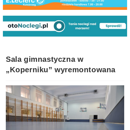
Sala gimnastyczna w
„Koperniku” wyremontowana