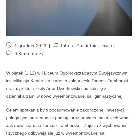
1 grudnia 2023
Info
/
Z ostatniej chwili
0 Komentarzy
W piątek (1.12) w I Liceum Ogólnokształcącym Dwujęzycznym
im. Mikołaja Kopernika starosta kołobrzeski Tomasz Tamborski
oraz dyrektor szkoły Artur Dzierkowski spotkali się z
dziennikarzami w nowo wyremontowanej sali gimnastycznej.
Celem spotkania było podsumowanie zakończonej inwestycji,
polegającej na remoncie podłogi oraz pracach malarskich w sali.
Jak mówi starosta Tomasz Tamborski – Zajęcia z wychowania
fizycznego odbywają się już w wyremontowanej sali