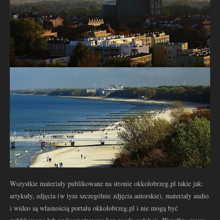
Wszystkie materiały publikowane na stronie okkolobrzeg.pl takie jak:
artykuły, zdjęcia (w tym szczególnie zdjęcia autorskie), materiały audio
i wideo są własnością portalu okkolobrzeg.pl i nie mogą być