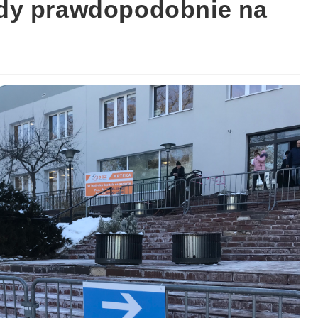
dy prawdopodobnie na