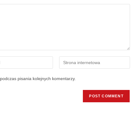
podczas pisania kolejnych komentarzy.