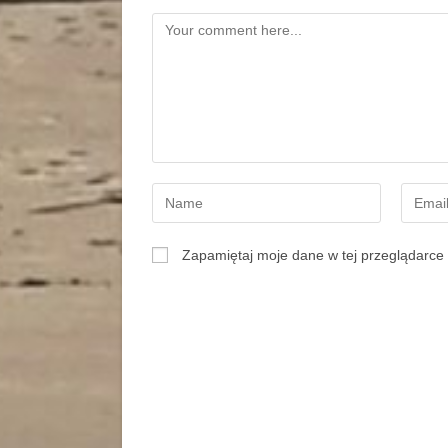
Zapamiętaj moje dane w tej przeglądarce 