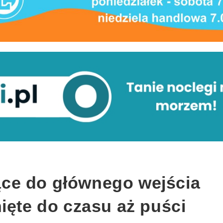
ce do głównego wejścia
ięte do czasu aż puści