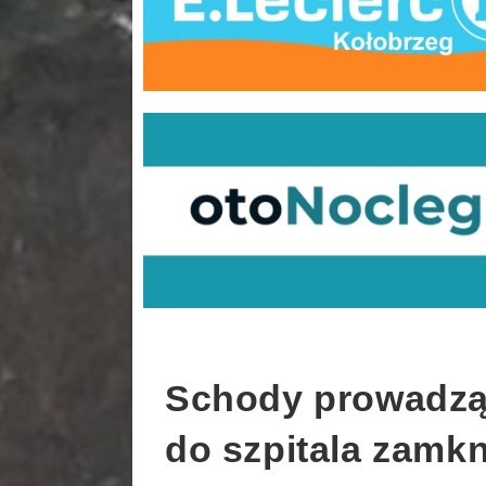
Schody prowadzą
do szpitala zamkn