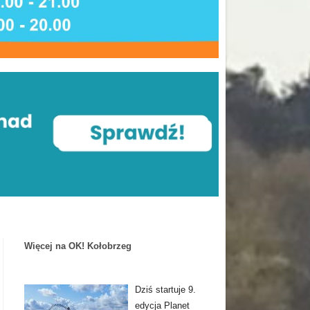
Więcej na OK! Kołobrzeg
Dziś startuje 9.
edycja Planet