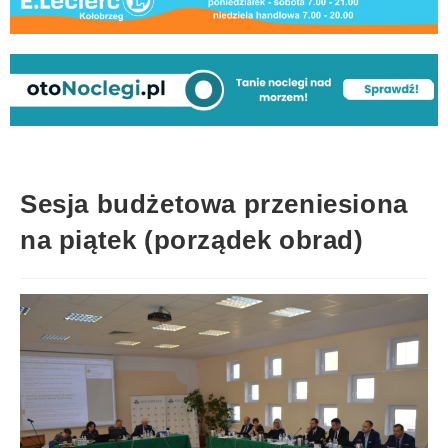
Sesja budżetowa przeniesiona
na piątek (porządek obrad)