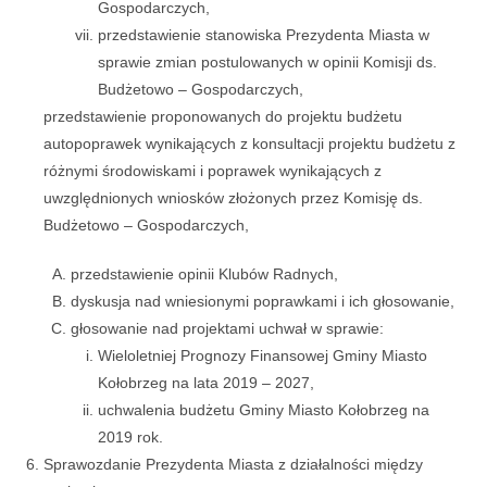
Gospodarczych,
przedstawienie stanowiska Prezydenta Miasta w
sprawie zmian postulowanych w opinii Komisji ds.
Budżetowo – Gospodarczych,
przedstawienie proponowanych do projektu budżetu
autopoprawek wynikających z konsultacji projektu budżetu z
różnymi środowiskami i poprawek wynikających z
uwzględnionych wniosków złożonych przez Komisję ds.
Budżetowo – Gospodarczych,
przedstawienie opinii Klubów Radnych,
dyskusja nad wniesionymi poprawkami i ich głosowanie,
głosowanie nad projektami uchwał w sprawie:
Wieloletniej Prognozy Finansowej Gminy Miasto
Kołobrzeg na lata 2019 – 2027,
uchwalenia budżetu Gminy Miasto Kołobrzeg na
2019 rok.
Sprawozdanie Prezydenta Miasta z działalności między