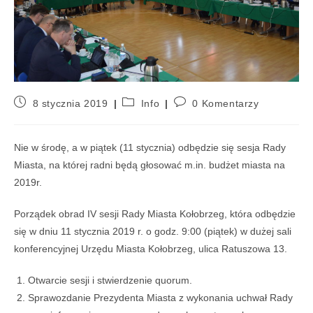
8 stycznia 2019
Info
0 Komentarzy
Nie w środę, a w piątek (11 stycznia) odbędzie się sesja Rady
Miasta, na której radni będą głosować m.in. budżet miasta na
2019r.
Porządek obrad IV sesji Rady Miasta Kołobrzeg, która odbędzie
się w dniu 11 stycznia 2019 r. o godz. 9:00 (piątek) w dużej sali
konferencyjnej Urzędu Miasta Kołobrzeg, ulica Ratuszowa 13.
Otwarcie sesji i stwierdzenie quorum.
Sprawozdanie Prezydenta Miasta z wykonania uchwał Rady