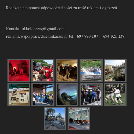
Redakcja nie ponosi odpowiedzialności za treść reklam i ogłoszeń.
Kontakt: okkolobrzeg@gmail.com
697 770 107
694 021 137
reklama/współpraca/dziennikarze: nr tel.:
: