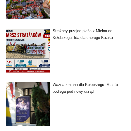
Strażacy przejdą plażą z Mielna do
Kołobrzegu. Idą dla chorego Kazika
Ważna zmiana dla Kołobrzegu. Miasto
podlega pod nowy urząd