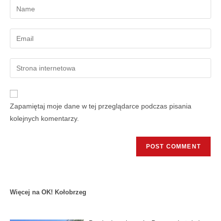
Zapamiętaj moje dane w tej przeglądarce podczas pisania
kolejnych komentarzy.
Więcej na OK! Kołobrzeg