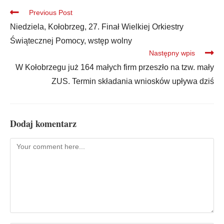
Previous Post
Niedziela, Kołobrzeg, 27. Finał Wielkiej Orkiestry
Świątecznej Pomocy, wstęp wolny
Następny wpis
W Kołobrzegu już 164 małych firm przeszło na tzw. mały
ZUS. Termin składania wniosków upływa dziś
Dodaj komentarz