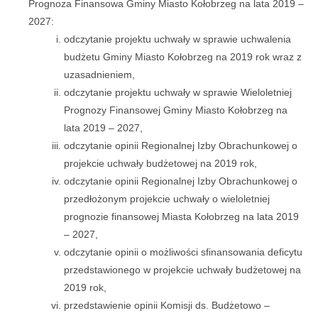
Prognoza Finansowa Gminy Miasto Kołobrzeg na lata 2019 –
2027:
odczytanie projektu uchwały w sprawie uchwalenia
budżetu Gminy Miasto Kołobrzeg na 2019 rok wraz z
uzasadnieniem,
odczytanie projektu uchwały w sprawie Wieloletniej
Prognozy Finansowej Gminy Miasto Kołobrzeg na
lata 2019 – 2027,
odczytanie opinii Regionalnej Izby Obrachunkowej o
projekcie uchwały budżetowej na 2019 rok,
odczytanie opinii Regionalnej Izby Obrachunkowej o
przedłożonym projekcie uchwały o wieloletniej
prognozie finansowej Miasta Kołobrzeg na lata 2019
– 2027,
odczytanie opinii o możliwości sfinansowania deficytu
przedstawionego w projekcie uchwały budżetowej na
2019 rok,
przedstawienie opinii Komisji ds. Budżetowo –