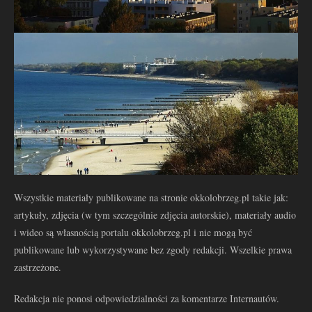
Wszystkie materiały publikowane na stronie okkolobrzeg.pl takie jak:
artykuły, zdjęcia (w tym szczególnie zdjęcia autorskie), materiały audio
i wideo są własnością portalu okkolobrzeg.pl i nie mogą być
publikowane lub wykorzystywane bez zgody redakcji. Wszelkie prawa
zastrzeżone.
Redakcja nie ponosi odpowiedzialności za komentarze Internautów.