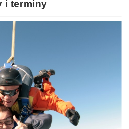
i terminy