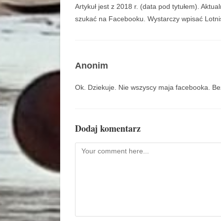
Artykuł jest z 2018 r. (data pod tytułem). Aktu
szukać na Facebooku. Wystarczy wpisać Lotn
Anonim
Ok. Dziekuje. Nie wszyscy maja facebooka. Be
Dodaj komentarz