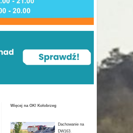
Więcej na OK! Kołobrzeg
Dachowanie na
DW163.