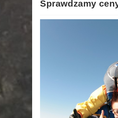
Sprawdzamy ceny 