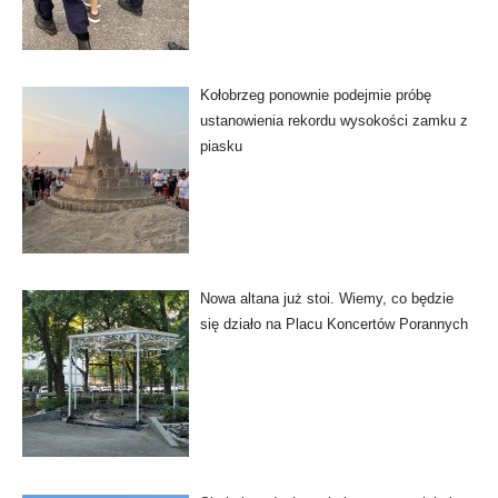
Kołobrzeg ponownie podejmie próbę
ustanowienia rekordu wysokości zamku z
piasku
Nowa altana już stoi. Wiemy, co będzie
się działo na Placu Koncertów Porannych