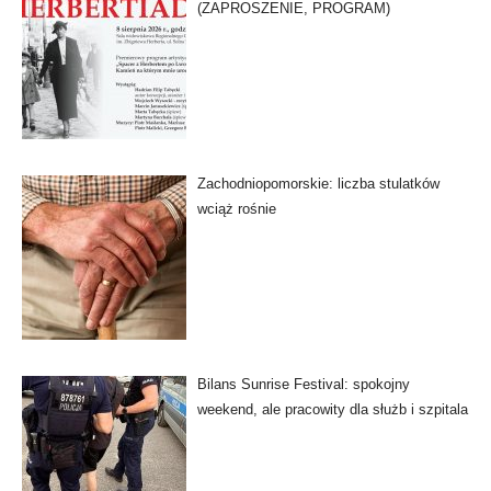
(ZAPROSZENIE, PROGRAM)
Zachodniopomorskie: liczba stulatków
wciąż rośnie
Bilans Sunrise Festival: spokojny
weekend, ale pracowity dla służb i szpitala