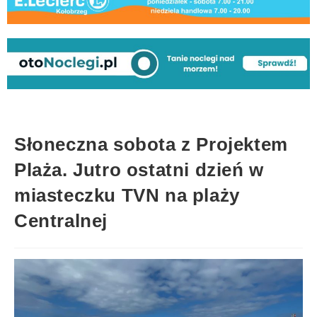
Słoneczna sobota z Projektem
Plaża. Jutro ostatni dzień w
miasteczku TVN na plaży
Centralnej