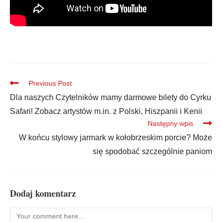
Previous Post
Dla naszych Czytelników mamy darmowe bilety do Cyrku
Safari! Zobacz artystów m.in. z Polski, Hiszpanii i Kenii
Następny wpis
W końcu stylowy jarmark w kołobrzeskim porcie? Może
się spodobać szczególnie paniom
Dodaj komentarz