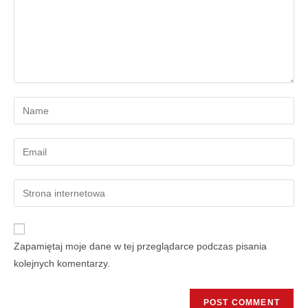
Zapamiętaj moje dane w tej przeglądarce podczas pisania
kolejnych komentarzy.