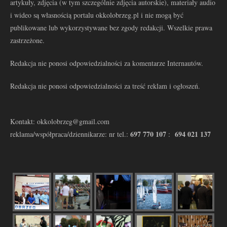
artykuły, zdjęcia (w tym szczególnie zdjęcia autorskie), materiały audio
i wideo są własnością portalu okkolobrzeg.pl i nie mogą być
publikowane lub wykorzystywane bez zgody redakcji. Wszelkie prawa
zastrzeżone.
Redakcja nie ponosi odpowiedzialności za komentarze Internautów.
Redakcja nie ponosi odpowiedzialności za treść reklam i ogłoszeń.
Kontakt: okkolobrzeg@gmail.com
697 770 107
694 021 137
reklama/współpraca/dziennikarze: nr tel.:
: