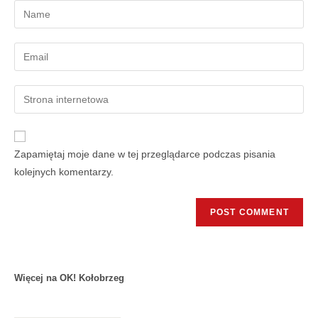
Zapamiętaj moje dane w tej przeglądarce podczas pisania
kolejnych komentarzy.
Więcej na OK! Kołobrzeg