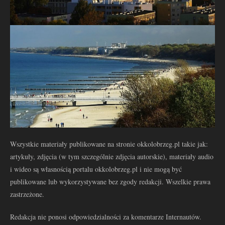
Wszystkie materiały publikowane na stronie okkolobrzeg.pl takie jak:
artykuły, zdjęcia (w tym szczególnie zdjęcia autorskie), materiały audio
i wideo są własnością portalu okkolobrzeg.pl i nie mogą być
publikowane lub wykorzystywane bez zgody redakcji. Wszelkie prawa
zastrzeżone.
Redakcja nie ponosi odpowiedzialności za komentarze Internautów.