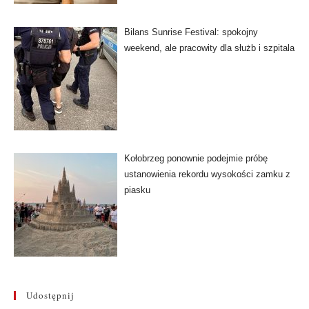
Bilans Sunrise Festival: spokojny
weekend, ale pracowity dla służb i szpitala
Kołobrzeg ponownie podejmie próbę
ustanowienia rekordu wysokości zamku z
piasku
Udostępnij