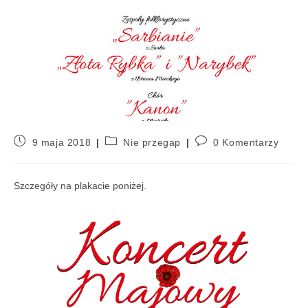
9 maja 2018
Nie przegap
0 Komentarzy
Szczegóły na plakacie poniżej.