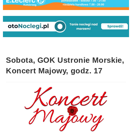
Sobota, GOK Ustronie Morskie,
Koncert Majowy, godz. 17