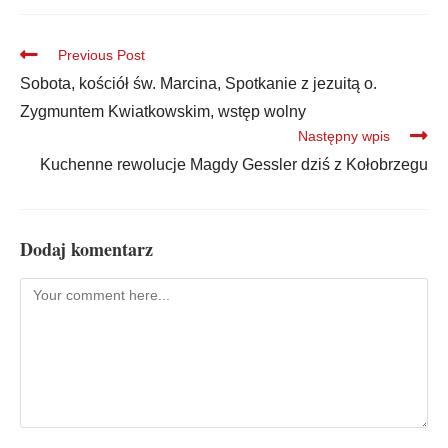
Previous Post
Sobota, kościół św. Marcina, Spotkanie z jezuitą o.
Zygmuntem Kwiatkowskim, wstęp wolny
Następny wpis
Kuchenne rewolucje Magdy Gessler dziś z Kołobrzegu
Dodaj komentarz