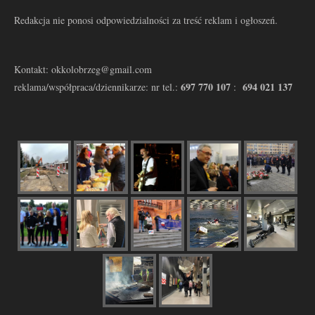
Redakcja nie ponosi odpowiedzialności za treść reklam i ogłoszeń.
Kontakt: okkolobrzeg@gmail.com
697 770 107
694 021 137
reklama/współpraca/dziennikarze: nr tel.:
: