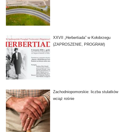
XXVII „Herbertiada” w Kołobrzegu
(ZAPROSZENIE, PROGRAM)
Zachodniopomorskie: liczba stulatków
wciąż rośnie