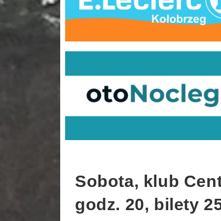
Sobota, klub Cent
godz. 20, bilety 25