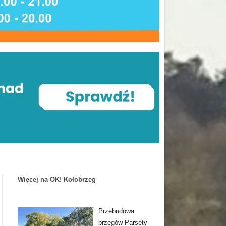
Więcej na OK! Kołobrzeg
Przebudowa
brzegów Parsęty