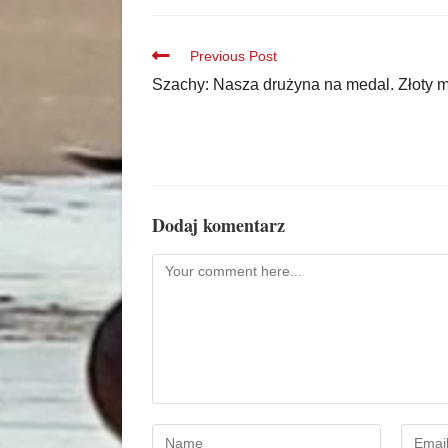
Previous Post
Szachy: Nasza drużyna na medal. Złoty m
Dodaj komentarz