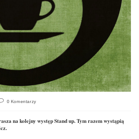
0 Komentarzy
rasza na kolejny występ Stand up. Tym razem wystąpią
cz.