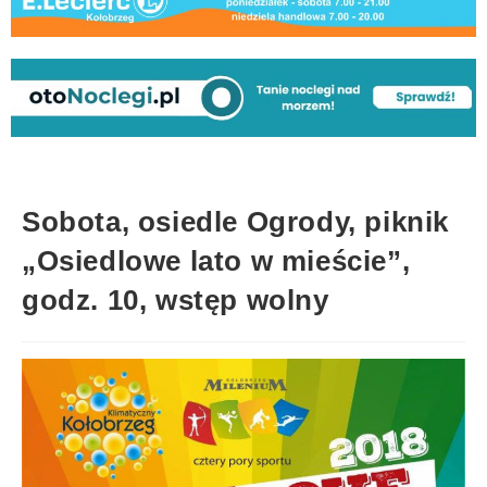
Sobota, osiedle Ogrody, piknik
„Osiedlowe lato w mieście”,
godz. 10, wstęp wolny