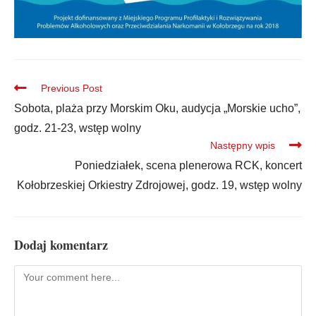
Previous Post
Sobota, plaża przy Morskim Oku, audycja „Morskie ucho”,
godz. 21-23, wstęp wolny
Następny wpis
Poniedziałek, scena plenerowa RCK, koncert
Kołobrzeskiej Orkiestry Zdrojowej, godz. 19, wstęp wolny
Dodaj komentarz