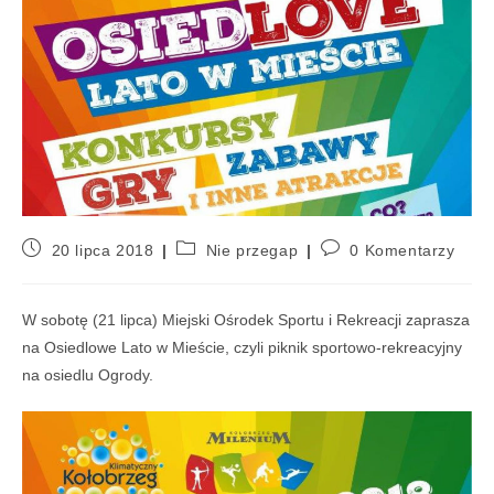
20 lipca 2018
Nie przegap
0 Komentarzy
W sobotę (21 lipca) Miejski Ośrodek Sportu i Rekreacji zaprasza
na Osiedlowe Lato w Mieście, czyli piknik sportowo-rekreacyjny
na osiedlu Ogrody.