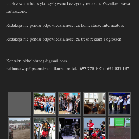
publikowane lub wykorzystywane bez zgody redakcji. Wszelkie prawa
zastrzeżone.
Redakcja nie ponosi odpowiedzialności za komentarze Internautów.
Redakcja nie ponosi odpowiedzialności za treść reklam i ogłoszeń.
Kontakt: okkolobrzeg@gmail.com
697 770 107
694 021 137
reklama/współpraca/dziennikarze: nr tel.:
: