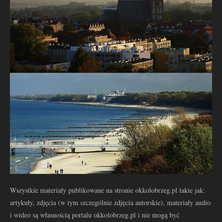
Wszystkie materiały publikowane na stronie okkolobrzeg.pl takie jak:
artykuły, zdjęcia (w tym szczególnie zdjęcia autorskie), materiały audio
i wideo są własnością portalu okkolobrzeg.pl i nie mogą być