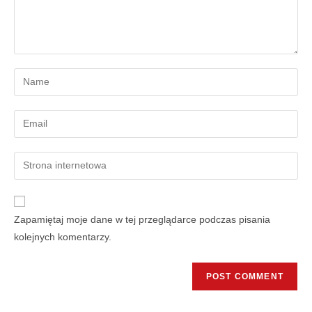
Zapamiętaj moje dane w tej przeglądarce podczas pisania
kolejnych komentarzy.