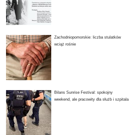
Zachodniopomorskie: liczba stulatków
wciąż rośnie
Bilans Sunrise Festival: spokojny
weekend, ale pracowity dla służb i szpitala