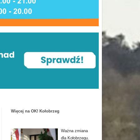
Więcej na OK! Kołobrzeg
Ważna zmiana
dla Kołobrzegu.