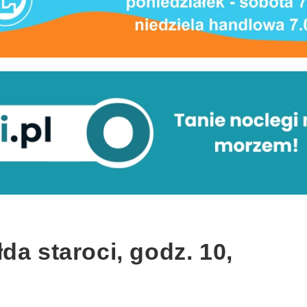
da staroci, godz. 10,