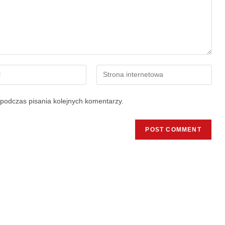
podczas pisania kolejnych komentarzy.