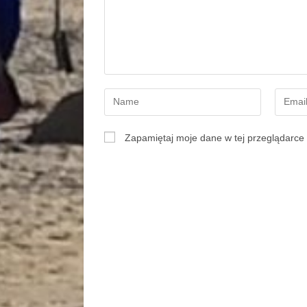
Zapamiętaj moje dane w tej przeglądarce 