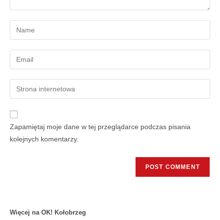
Zapamiętaj moje dane w tej przeglądarce podczas pisania
kolejnych komentarzy.
Więcej na OK! Kołobrzeg