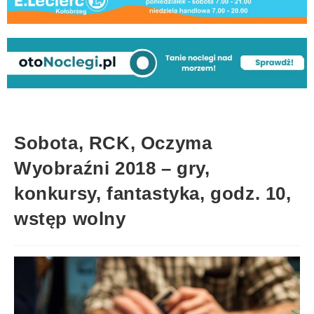
Sobota, RCK, Oczyma
Wyobraźni 2018 – gry,
konkursy, fantastyka, godz. 10,
wstęp wolny