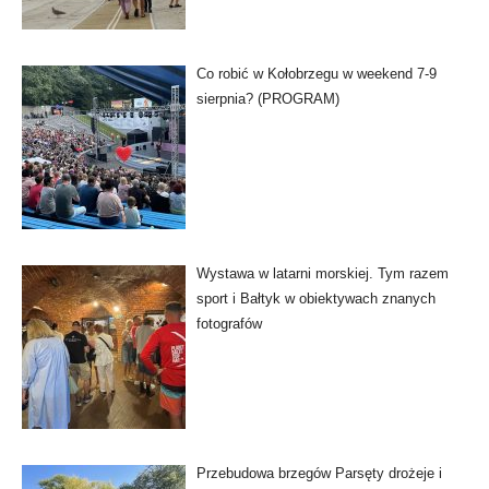
Co robić w Kołobrzegu w weekend 7-9
sierpnia? (PROGRAM)
Wystawa w latarni morskiej. Tym razem
sport i Bałtyk w obiektywach znanych
fotografów
Przebudowa brzegów Parsęty drożeje i