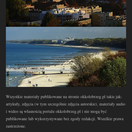
Wszystkie materiały publikowane na stronie okkolobrzeg.pl takie jak:
artykuły, zdjęcia (w tym szczególnie zdjęcia autorskie), materiały audio
i wideo są własnością portalu okkolobrzeg.pl i nie mogą być
publikowane lub wykorzystywane bez zgody redakcji. Wszelkie prawa
zastrzeżone.