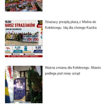
Strażacy przejdą plażą z Mielna do
Kołobrzegu. Idą dla chorego Kazika
Ważna zmiana dla Kołobrzegu. Miasto
podlega pod nowy urząd