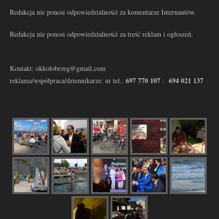
Redakcja nie ponosi odpowiedzialności za komentarze Internautów.
Redakcja nie ponosi odpowiedzialności za treść reklam i ogłoszeń.
Kontakt: okkolobrzeg@gmail.com
697 770 107
694 021 137
reklama/współpraca/dziennikarze: nr tel.:
: