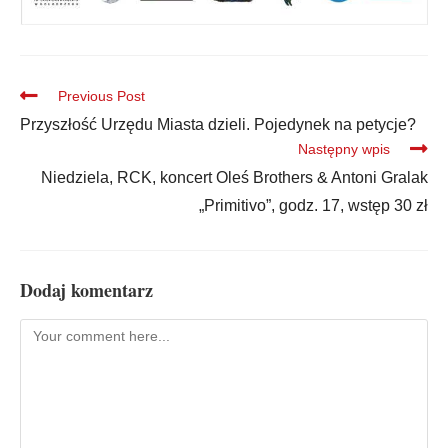
Previous Post
Przyszłość Urzędu Miasta dzieli. Pojedynek na petycje?
Następny wpis
Niedziela, RCK, koncert Oleś Brothers & Antoni Gralak
„Primitivo”, godz. 17, wstęp 30 zł
Dodaj komentarz