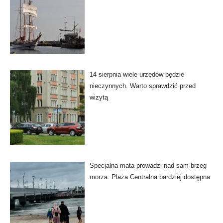
14 sierpnia wiele urzędów będzie
nieczynnych. Warto sprawdzić przed
wizytą
Specjalna mata prowadzi nad sam brzeg
morza. Plaża Centralna bardziej dostępna