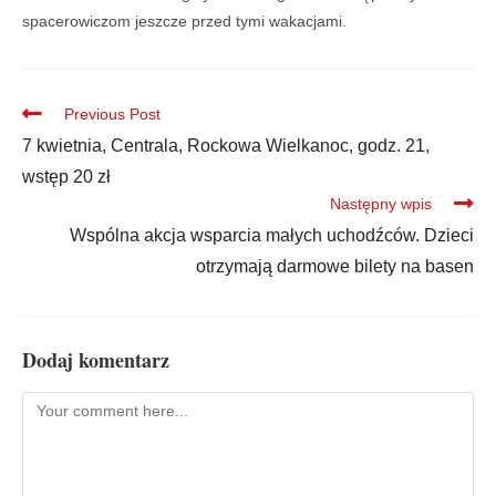
spacerowiczom jeszcze przed tymi wakacjami.
Previous Post
7 kwietnia, Centrala, Rockowa Wielkanoc, godz. 21,
wstęp 20 zł
Następny wpis
Wspólna akcja wsparcia małych uchodźców. Dzieci
otrzymają darmowe bilety na basen
Dodaj komentarz