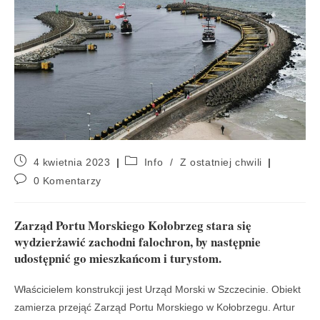
4 kwietnia 2023
Info
/
Z ostatniej chwili
0 Komentarzy
Zarząd Portu Morskiego Kołobrzeg stara się
wydzierżawić zachodni falochron, by następnie
udostępnić go mieszkańcom i turystom.
Właścicielem konstrukcji jest Urząd Morski w Szczecinie. Obiekt
zamierza przejąć Zarząd Portu Morskiego w Kołobrzegu. Artur