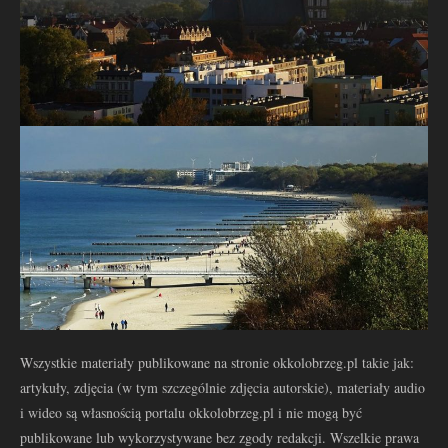
Wszystkie materiały publikowane na stronie okkolobrzeg.pl takie jak:
artykuły, zdjęcia (w tym szczególnie zdjęcia autorskie), materiały audio
i wideo są własnością portalu okkolobrzeg.pl i nie mogą być
publikowane lub wykorzystywane bez zgody redakcji. Wszelkie prawa