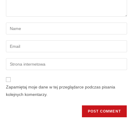
Zapamiętaj moje dane w tej przeglądarce podczas pisania
kolejnych komentarzy.