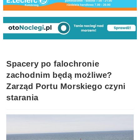
Spacery po falochronie
zachodnim będą możliwe?
Zarząd Portu Morskiego czyni
starania