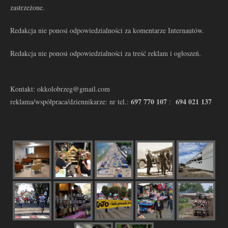
zastrzeżone.
Redakcja nie ponosi odpowiedzialności za komentarze Internautów.
Redakcja nie ponosi odpowiedzialności za treść reklam i ogłoszeń.
Kontakt: okkolobrzeg@gmail.com
697 770 107
694 021 137
reklama/współpraca/dziennikarze: nr tel.:
: