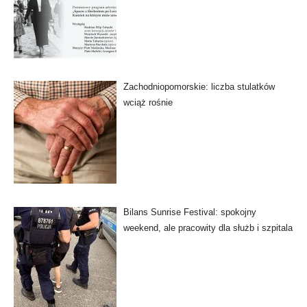
Zachodniopomorskie: liczba stulatków
wciąż rośnie
Bilans Sunrise Festival: spokojny
weekend, ale pracowity dla służb i szpitala