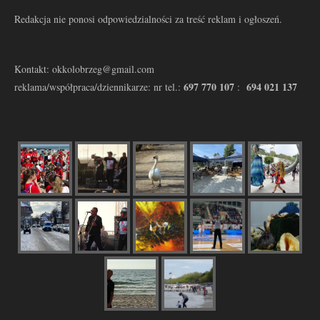
Redakcja nie ponosi odpowiedzialności za treść reklam i ogłoszeń.
Kontakt: okkolobrzeg@gmail.com
697 770 107
694 021 137
reklama/współpraca/dziennikarze: nr tel.:
: