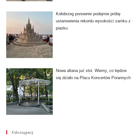
Kołobrzeg ponownie podejmie próbę
ustanowienia rekordu wysokości zamku z
piasku
Nowa altana już stoi. Wiemy, co będzie
się działo na Placu Koncertów Porannych
Udostępnij