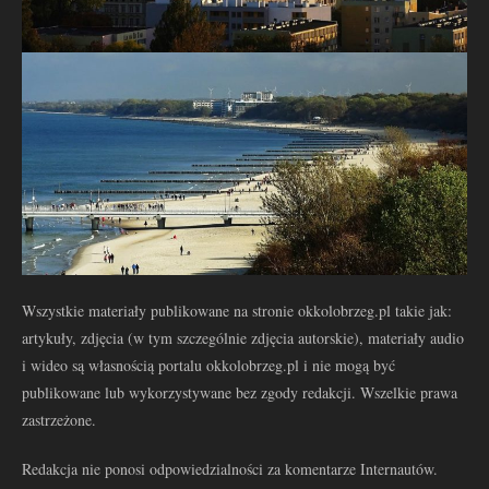
Wszystkie materiały publikowane na stronie okkolobrzeg.pl takie jak:
artykuły, zdjęcia (w tym szczególnie zdjęcia autorskie), materiały audio
i wideo są własnością portalu okkolobrzeg.pl i nie mogą być
publikowane lub wykorzystywane bez zgody redakcji. Wszelkie prawa
zastrzeżone.
Redakcja nie ponosi odpowiedzialności za komentarze Internautów.