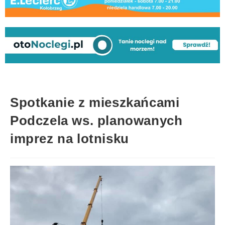
Spotkanie z mieszkańcami
Podczela ws. planowanych
imprez na lotnisku