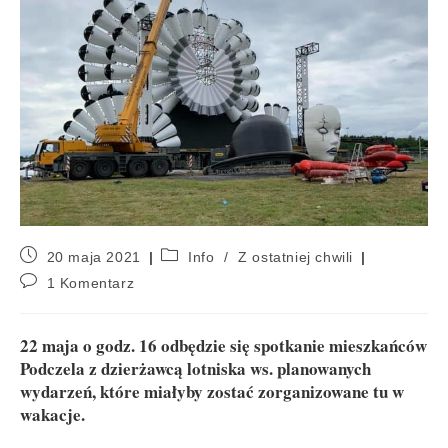
20 maja 2021
Info
/
Z ostatniej chwili
1 Komentarz
22 maja o godz. 16 odbędzie się spotkanie mieszkańców
Podczela z dzierżawcą lotniska ws. planowanych
wydarzeń, które miałyby zostać zorganizowane tu w
wakacje.