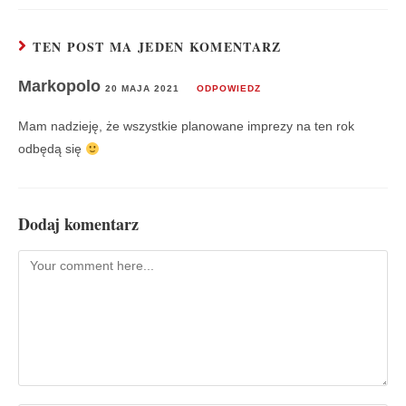
TEN POST MA JEDEN KOMENTARZ
Markopolo
20 MAJA 2021
ODPOWIEDZ
Mam nadzieję, że wszystkie planowane imprezy na ten rok
odbędą się
Dodaj komentarz