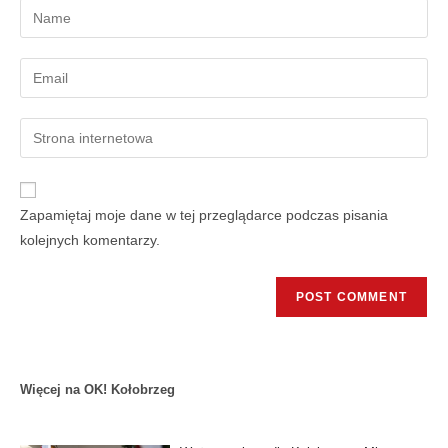
Zapamiętaj moje dane w tej przeglądarce podczas pisania
kolejnych komentarzy.
Więcej na OK! Kołobrzeg