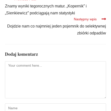
Znamy wyniki tegorocznych matur. „Kopernik” i
„Sienkiewicz” podciągają nam statystyki
Następny wpis
Dojdzie nam co najmniej jeden pojemnik do selektywnej
zbiórki odpadów
Dodaj komentarz