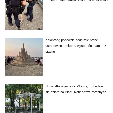
Kołobrzeg ponownie podejmie próbę
ustanowienia rekordu wysokości zamku z
piasku
Nowa altana już stoi. Wiemy, co będzie
się działo na Placu Koncertów Porannych