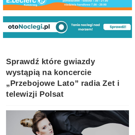
Sprawdź które gwiazdy
wystąpią na koncercie
„Przebojowe Lato” radia Zet i
telewizji Polsat