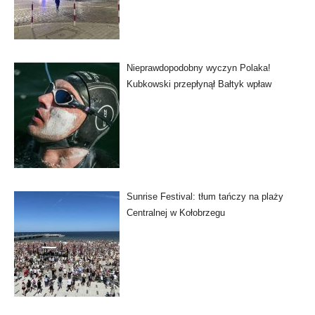
Nieprawdopodobny wyczyn Polaka!
Kubkowski przepłynął Bałtyk wpław
Sunrise Festival: tłum tańczy na plaży
Centralnej w Kołobrzegu