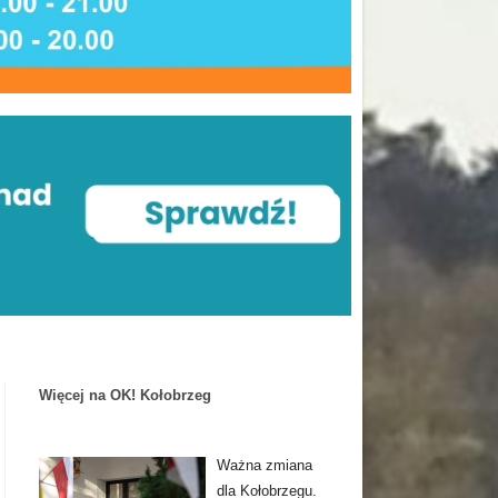
Więcej na OK! Kołobrzeg
Ważna zmiana
dla Kołobrzegu.