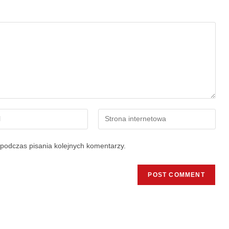
podczas pisania kolejnych komentarzy.