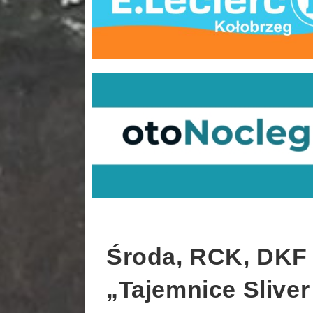
Środa, RCK, DKF 
„Tajemnice Sliver 