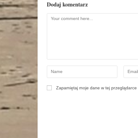
Dodaj komentarz
Zapamiętaj moje dane w tej przeglądarce 