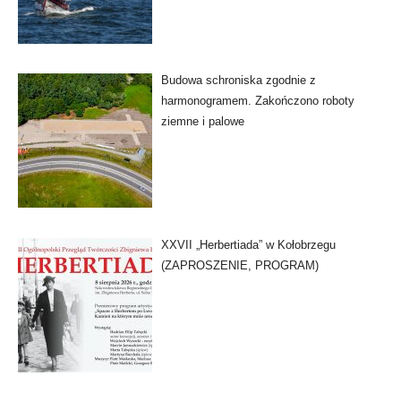
Budowa schroniska zgodnie z
harmonogramem. Zakończono roboty
ziemne i palowe
XXVII „Herbertiada” w Kołobrzegu
(ZAPROSZENIE, PROGRAM)