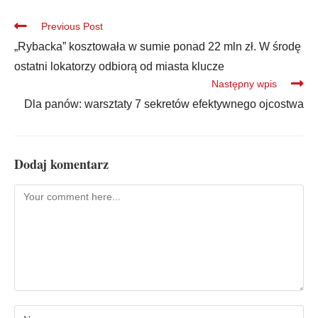
Previous Post
„Rybacka” kosztowała w sumie ponad 22 mln zł. W środę
ostatni lokatorzy odbiorą od miasta klucze
Następny wpis
Dla panów: warsztaty 7 sekretów efektywnego ojcostwa
Dodaj komentarz