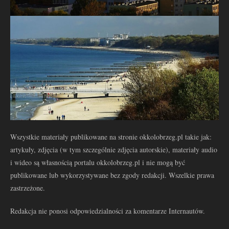
Wszystkie materiały publikowane na stronie okkolobrzeg.pl takie jak:
artykuły, zdjęcia (w tym szczególnie zdjęcia autorskie), materiały audio
i wideo są własnością portalu okkolobrzeg.pl i nie mogą być
publikowane lub wykorzystywane bez zgody redakcji. Wszelkie prawa
zastrzeżone.
Redakcja nie ponosi odpowiedzialności za komentarze Internautów.