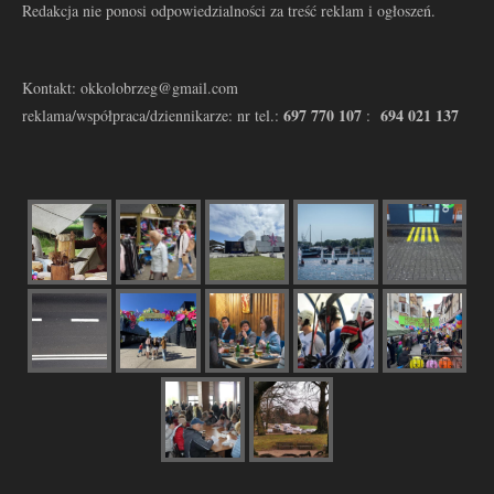
Redakcja nie ponosi odpowiedzialności za treść reklam i ogłoszeń.
Kontakt: okkolobrzeg@gmail.com
697 770 107
694 021 137
reklama/współpraca/dziennikarze: nr tel.:
: