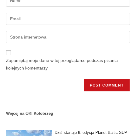
Zapamiętaj moje dane w tej przeglądarce podczas pisania
kolejnych komentarzy.
Więcej na OK! Kołobrzeg
Dziś startuje 9. edycja Planet Baltic SUP