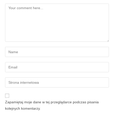
Zapamiętaj moje dane w tej przeglądarce podczas pisania
kolejnych komentarzy.