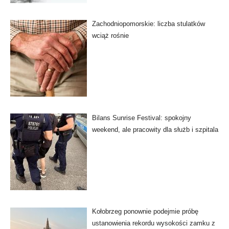
Zachodniopomorskie: liczba stulatków
wciąż rośnie
Bilans Sunrise Festival: spokojny
weekend, ale pracowity dla służb i szpitala
Kołobrzeg ponownie podejmie próbę
ustanowienia rekordu wysokości zamku z