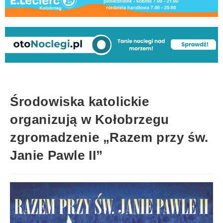
Środowiska katolickie
organizują w Kołobrzegu
zgromadzenie „Razem przy św.
Janie Pawle II”