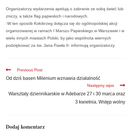
Organizatorzy wydarzenia apelują o zabranie ze sobą świeć lub
zniczy, a także flag papieskich i narodowych.
-W ten sposób Kołobrzeg dołącza się do ogólnopolskiej akcji
organizowanej w ramach I Marszu Papieskiego w Warszawie i w
wielu innych miastach Polski, by jako wspólnota wiernych
podziękować za św. Jana Pawła II- informują organizatorzy.
Previous Post
Od dziś basen Milenium wznawia działalność
Następny wpis
Warsztaty dziennikarskie w Adebarze 27 i 30 marca oraz
3 kwietnia. Wstęp wolny
Dodaj komentarz