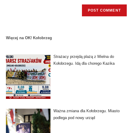
Więcej na OK! Kołobrzeg
Strażacy przejdą plażą z Mielna do
Kołobrzegu. Idą dla chorego Kazika
Ważna zmiana dla Kołobrzegu. Miasto
podlega pod nowy urząd