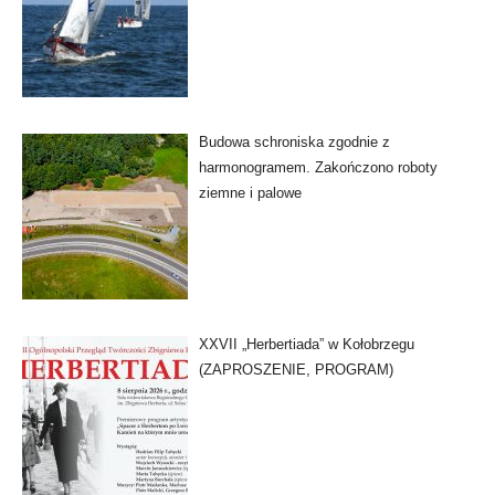
Budowa schroniska zgodnie z
harmonogramem. Zakończono roboty
ziemne i palowe
XXVII „Herbertiada” w Kołobrzegu
(ZAPROSZENIE, PROGRAM)