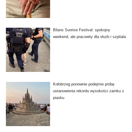
Bilans Sunrise Festival: spokojny
weekend, ale pracowity dla służb i szpitala
Kołobrzeg ponownie podejmie próbę
ustanowienia rekordu wysokości zamku z
piasku