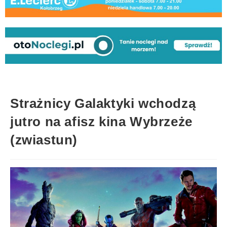
Strażnicy Galaktyki wchodzą
jutro na afisz kina Wybrzeże
(zwiastun)