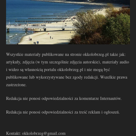
Wszystkie materiały publikowane na stronie okkolobrzeg.pl takie jak:
artykuły, zdjęcia (w tym szczególnie zdjęcia autorskie), materiały audio
i wideo są własnością portalu okkolobrzeg.pl i nie mogą być
publikowane lub wykorzystywane bez zgody redakcji. Wszelkie prawa
zastrzeżone.
Redakcja nie ponosi odpowiedzialności za komentarze Internautów.
Redakcja nie ponosi odpowiedzialności za treść reklam i ogłoszeń.
Kontakt: okkolobrzeg@gmail.com