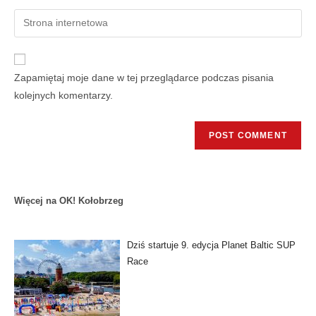
Zapamiętaj moje dane w tej przeglądarce podczas pisania
kolejnych komentarzy.
Więcej na OK! Kołobrzeg
Dziś startuje 9. edycja Planet Baltic SUP
Race