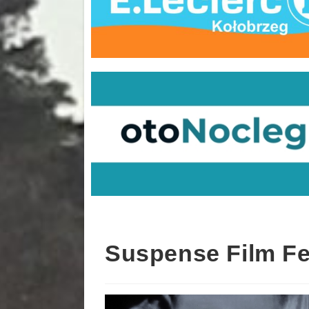
Suspense Film Fes