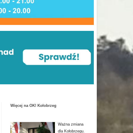
Więcej na OK! Kołobrzeg
Ważna zmiana
dla Kołobrzegu.