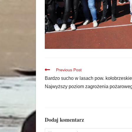
Previous Post
Bardzo sucho w lasach pow. kołobrzeskie
Najwyższy poziom zagrożenia pożarowe
Dodaj komentarz