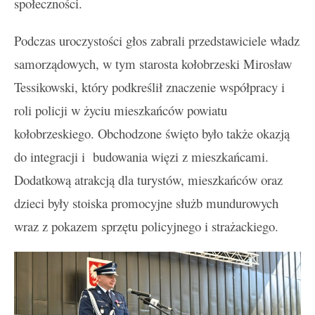
społeczności.
Podczas uroczystości głos zabrali przedstawiciele władz
samorządowych, w tym starosta kołobrzeski Mirosław
Tessikowski, który podkreślił znaczenie współpracy i
roli policji w życiu mieszkańców powiatu
kołobrzeskiego. Obchodzone święto było także okazją
do integracji i budowania więzi z mieszkańcami.
Dodatkową atrakcją dla turystów, mieszkańców oraz
dzieci były stoiska promocyjne służb mundurowych
wraz z pokazem sprzętu policyjnego i strażackiego.