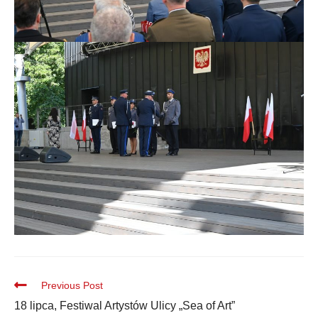
Previous Post
18 lipca, Festiwal Artystów Ulicy „Sea of Art”