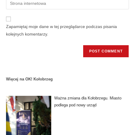
Zapamiętaj moje dane w tej przeglądarce podczas pisania
kolejnych komentarzy.
Więcej na OK! Kołobrzeg
Ważna zmiana dla Kołobrzegu. Miasto
podlega pod nowy urząd