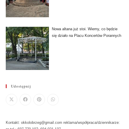
Nowa altana już stoi. Wiemy, co będzie
się działo na Placu Koncertów Porannych
Udostępnij
Kontakt: okkolobrzeg@gmail.com reklama/współpraca/dziennikarze: