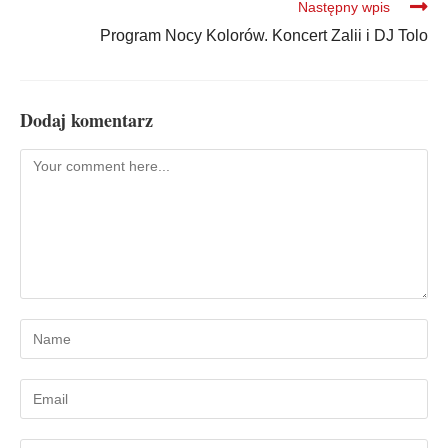
Następny wpis
Program Nocy Kolorów. Koncert Zalii i DJ Tolo
Dodaj komentarz