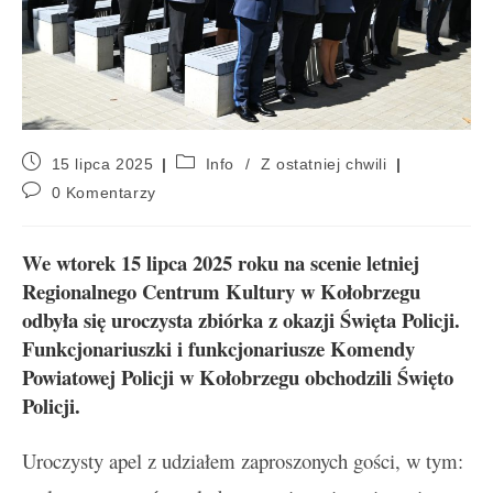
15 lipca 2025
Info
/
Z ostatniej chwili
0 Komentarzy
We wtorek 15 lipca 2025 roku na scenie letniej
Regionalnego Centrum Kultury w Kołobrzegu
odbyła się uroczysta zbiórka z okazji Święta Policji.
Funkcjonariuszki i funkcjonariusze Komendy
Powiatowej Policji w Kołobrzegu obchodzili Święto
Policji.
Uroczysty apel z udziałem zaproszonych gości, w tym: