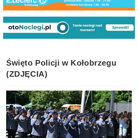
Święto Policji w Kołobrzegu
(ZDJĘCIA)