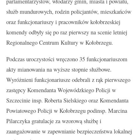
parlamentarzystów, włodarzy gmin, miasta i powiatu,
służb mundurowych, rodzin policjantów, mieszkańców
oraz funkcjonariuszy i pracowników kołobrzeskiej
komendy odbyły się po raz pierwszy na scenie letniej
Regionalnego Centrum Kultury w Kołobrzegu.
Podczas uroczystości wręczono 35 funkcjonariuszom
akty mianowania na wyższe stopnie służbowe.
Wyróżnieni funkcjonariusze odebrali z rąk pierwszego
zastępcy Komendanta Wojewódzkiego Policji w
Szczecinie insp. Roberta Sielskiego oraz Komendanta
Powiatowego Policji w Kołobrzegu podinsp. Marcina
Pilarczyka gratulacje za wzorową służbę i
zaangażowanie w zapewnianie bezpieczeństwa lokalnej