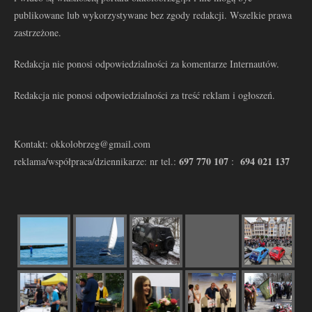
publikowane lub wykorzystywane bez zgody redakcji. Wszelkie prawa
zastrzeżone.
Redakcja nie ponosi odpowiedzialności za komentarze Internautów.
Redakcja nie ponosi odpowiedzialności za treść reklam i ogłoszeń.
Kontakt: okkolobrzeg@gmail.com
697 770 107
694 021 137
reklama/współpraca/dziennikarze: nr tel.:
: