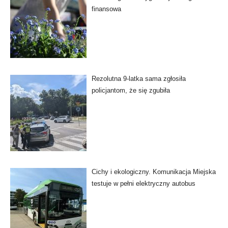
finansowa
Rezolutna 9-latka sama zgłosiła
policjantom, że się zgubiła
Cichy i ekologiczny. Komunikacja Miejska
testuje w pełni elektryczny autobus