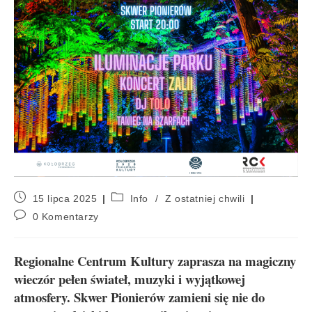
15 lipca 2025
Info
/
Z ostatniej chwili
0 Komentarzy
Regionalne Centrum Kultury zaprasza na magiczny
wieczór pełen świateł, muzyki i wyjątkowej
atmosfery. Skwer Pionierów zamieni się nie do