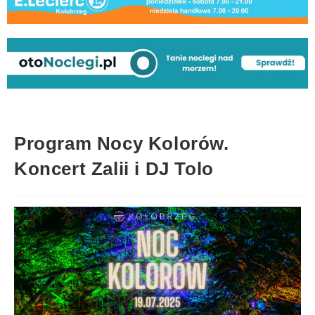
Program Nocy Kolorów.
Koncert Zalii i DJ Tolo