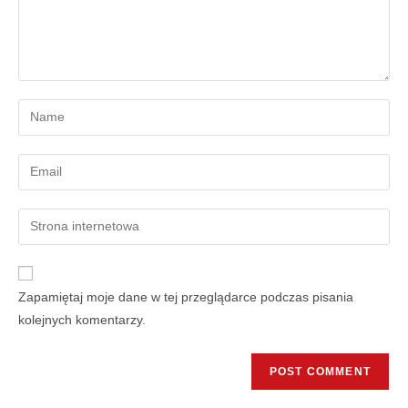
Zapamiętaj moje dane w tej przeglądarce podczas pisania
kolejnych komentarzy.