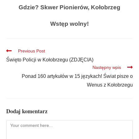
Gdzie? Skwer Pionierów, Kołobrzeg
Wstęp wolny!
Previous Post
Święto Policji w Kołobrzegu (ZDJĘCIA)
Następny wpis
Ponad 160 artykułów w 15 językach! Świat pisze o
Wenus z Kołobrzegu
Dodaj komentarz