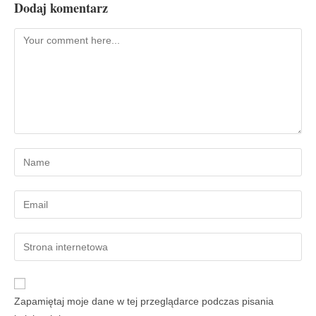
Dodaj komentarz
Zapamiętaj moje dane w tej przeglądarce podczas pisania