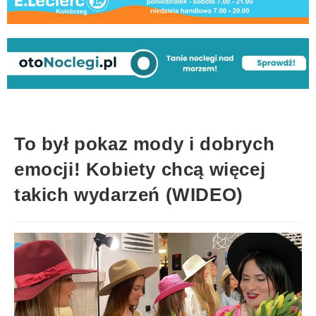
To był pokaz mody i dobrych
emocji! Kobiety chcą więcej
takich wydarzeń (WIDEO)